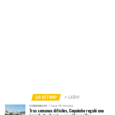
LO ÚLTIMO
+ LEÍDO
COMUNALES
hace 25 minutos
Tras semanas difíciles, Coquimbo regaló una