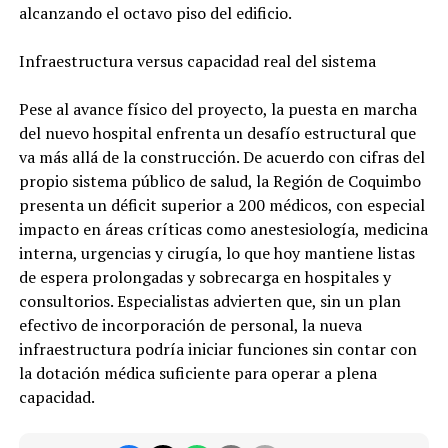
alcanzando el octavo piso del edificio.
Infraestructura versus capacidad real del sistema
Pese al avance físico del proyecto, la puesta en marcha
del nuevo hospital enfrenta un desafío estructural que
va más allá de la construcción. De acuerdo con cifras del
propio sistema público de salud, la Región de Coquimbo
presenta un déficit superior a 200 médicos, con especial
impacto en áreas críticas como anestesiología, medicina
interna, urgencias y cirugía, lo que hoy mantiene listas
de espera prolongadas y sobrecarga en hospitales y
consultorios. Especialistas advierten que, sin un plan
efectivo de incorporación de personal, la nueva
infraestructura podría iniciar funciones sin contar con
la dotación médica suficiente para operar a plena
capacidad.