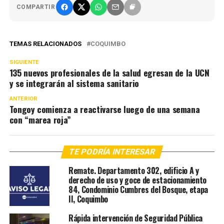
COMPARTIR
TEMAS RELACIONADOS
COQUIMBO
SIGUIENTE
135 nuevos profesionales de la salud egresan de la UCN
y se integrarán al sistema sanitario
ANTERIOR
Tongoy comienza a reactivarse luego de una semana
con “marea roja”
TE PODRÍA INTERESAR
Remate. Departamento 302, edificio A y
derecho de uso y goce de estacionamiento
84, Condominio Cumbres del Bosque, etapa
II, Coquimbo
Rápida intervención de Seguridad Pública