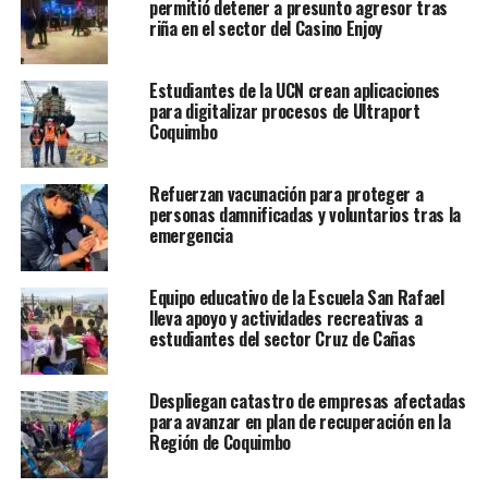
permitió detener a presunto agresor tras
riña en el sector del Casino Enjoy
Estudiantes de la UCN crean aplicaciones
para digitalizar procesos de Ultraport
Coquimbo
Refuerzan vacunación para proteger a
personas damnificadas y voluntarios tras la
emergencia
Equipo educativo de la Escuela San Rafael
lleva apoyo y actividades recreativas a
estudiantes del sector Cruz de Cañas
Despliegan catastro de empresas afectadas
para avanzar en plan de recuperación en la
Región de Coquimbo