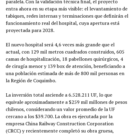
paralela. Con la validación técnica final, el proyecto
entra ahora en su etapa más visible: el levantamiento de
tabiques, redes internas y terminaciones que definirán el
funcionamiento real del hospital, cuya apertura está
proyectada para 2028.
El nuevo hospital será 4,6 veces más grande que el
actual, con 129 mil metros cuadrados construidos, 605
camas de hospitalización, 18 pabellones quirúrgicos, 4
de cirugía menor y 139 box de atención, beneficiando a
una población estimada de más de 800 mil personas en
la Región de Coquimbo.
La inversión total asciende a 6.528.211 UF, lo que
equivale aproximadamente a $259 mil millones de pesos
chilenos, considerando un valor promedio de la UF
cercano a los $39.700. La obra es ejecutada por la
empresa China Railway Construction Corporation
(CRCC) y recientemente completó su obra gruesa,