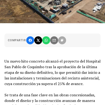
COMPARTIR
Un nuevo hito concreto alcanzó el proyecto del Hospital
San Pablo de Coquimbo tras la aprobación de la última
etapa de su diseño definitivo, lo que permitió dar inicio a
las instalaciones y terminaciones del recinto asistencial,
cuya construcción ya supera el 25% de avance.
Se trata de una fase clave en las obras concesionadas,
donde el diseño y la construcción avanzan de manera