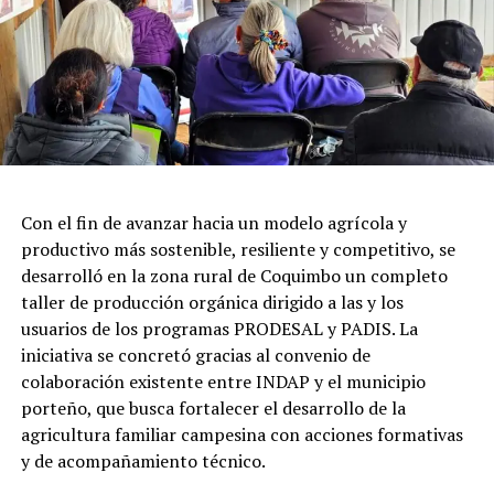
Con el fin de avanzar hacia un modelo agrícola y
productivo más sostenible, resiliente y competitivo, se
desarrolló en la zona rural de Coquimbo un completo
taller de producción orgánica dirigido a las y los
usuarios de los programas PRODESAL y PADIS. La
iniciativa se concretó gracias al convenio de
colaboración existente entre INDAP y el municipio
porteño, que busca fortalecer el desarrollo de la
agricultura familiar campesina con acciones formativas
y de acompañamiento técnico.