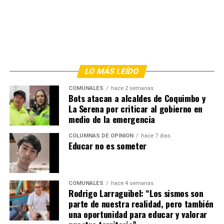
LO MÁS LEÍDO
COMUNALES
hace 2 semanas
Bots atacan a alcaldes de Coquimbo y
La Serena por criticar al gobierno en
medio de la emergencia
COLUMNAS DE OPINIÓN
hace 7 días
Educar no es someter
COMUNALES
hace 4 semanas
Rodrigo Larraguibel: “Los sismos son
parte de nuestra realidad, pero también
una oportunidad para educar y valorar