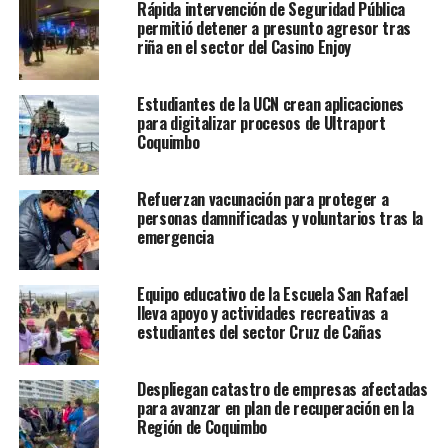
Rápida intervención de Seguridad Pública
permitió detener a presunto agresor tras
riña en el sector del Casino Enjoy
Estudiantes de la UCN crean aplicaciones
para digitalizar procesos de Ultraport
Coquimbo
Refuerzan vacunación para proteger a
personas damnificadas y voluntarios tras la
emergencia
Equipo educativo de la Escuela San Rafael
lleva apoyo y actividades recreativas a
estudiantes del sector Cruz de Cañas
Despliegan catastro de empresas afectadas
para avanzar en plan de recuperación en la
Región de Coquimbo