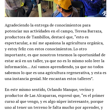
Agradeciendo la entrega de conocimientos para
potenciar sus actividades en el campo, Teresa Barraza,
productora de Tambillos, destacó que, “esto es
espectacular, a mí me apasiona la agricultura orgánica,
y estoy feliz con estos conocimientos. Lo otro
importante, es que nosotros tenemos la oportunidad de
estar acá en un taller, ya que no es lo mismo solo leer la
información… Así vamos aprendiendo, ya que no todos
sabemos lo que es una agricultura regenerativa, y esta es
una instancia genial. Me encantan estos talleres”.
En este mismo sentido, Orlando Manque, vecino y
productor de Las Alcaparras, expresó que, “es el primer
curso al que vengo, y es algo súper interesante, porque
uno al tener un terreno le falta mucho por aprender, y