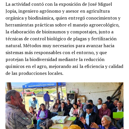
La actividad contó con la exposición
de
José Miguel
Jopia, ingeniero agrónomo y asesor en agricultura
orgánica y biodinámica, quien entregó conocimientos y
herramientas prácticas sobre el manejo agroecológico,
la elaboración de bioinsumos y compostajes, junto a
técnicas de control biológico de plagas y fertilización
natural. Métodos muy necesarios para avanzar hacia
sistemas más responsables con el entorno, y que
protejan la biodiversidad mediante la reducción
químicos en el agro, mejorando así la eficiencia y calidad
de las producciones locales.