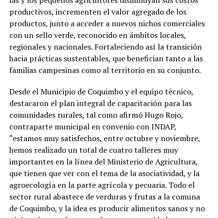
las y los pequeños agricultores disminuyan sus costos
productivos, incrementen el valor agregado de los
productos, junto a acceder a nuevos nichos comerciales
con un sello verde, reconocido en ámbitos locales,
regionales y nacionales. Fortaleciendo así la transición
hacia prácticas sustentables, que benefician tanto a las
familias campesinas como al territorio en su conjunto.
Desde el Municipio de Coquimbo y el equipo técnico,
destacaron el plan integral de capacitación para las
comunidades rurales, tal como afirmó Hugo Rojo,
contraparte municipal en convenio con INDAP,
“estamos muy satisfechos, entre octubre y noviembre,
hemos realizado un total de cuatro talleres muy
importantes en la línea del Ministerio de Agricultura,
que tienen que ver con el tema de la asociatividad, y la
agroecología en la parte agrícola y pecuaria. Todo el
sector rural abastece de verduras y frutas a la comuna
de Coquimbo, y la idea es producir alimentos sanos y no