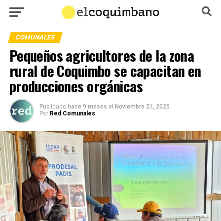
COMUNALES
Pequeños agricultores de la zona
rural de Coquimbo se capacitan en
producciones orgánicas
Publicado
hace 9 meses
el
Noviembre 21, 2025
Por
Red Comunales