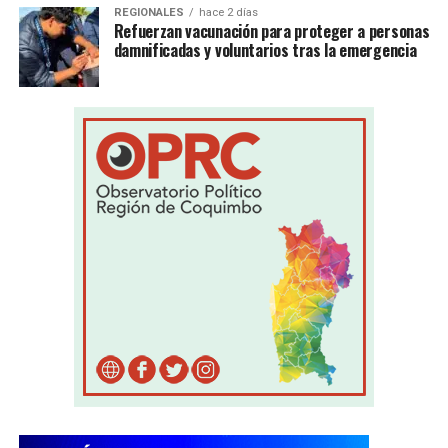
REGIONALES
hace 2 días
Refuerzan vacunación para proteger a personas
damnificadas y voluntarios tras la emergencia