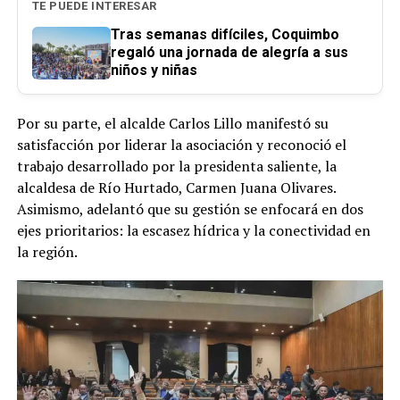
TE PUEDE INTERESAR
Tras semanas difíciles, Coquimbo
regaló una jornada de alegría a sus
niños y niñas
Por su parte, el alcalde Carlos Lillo manifestó su
satisfacción por liderar la asociación y reconoció el
trabajo desarrollado por la presidenta saliente, la
alcaldesa de Río Hurtado, Carmen Juana Olivares.
Asimismo, adelantó que su gestión se enfocará en dos
ejes prioritarios: la escasez hídrica y la conectividad en
la región.