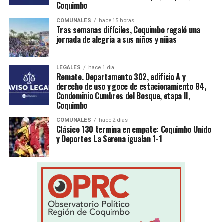
Coquimbo
COMUNALES
hace 15 horas
Tras semanas difíciles, Coquimbo regaló una
jornada de alegría a sus niños y niñas
LEGALES
hace 1 día
Remate. Departamento 302, edificio A y
derecho de uso y goce de estacionamiento 84,
Condominio Cumbres del Bosque, etapa II,
Coquimbo
COMUNALES
hace 2 días
Clásico 130 termina en empate: Coquimbo Unido
y Deportes La Serena igualan 1-1