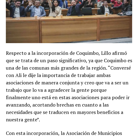
Respecto a la incorporación de Coquimbo, Lillo afirmó
que se trata de un paso significativo, ya que Coquimbo es
una de las comunas más grandes de la región. “Conversé
con Ali le dije la importancia de trabajar ambas
asociaciones de manera conjunta y creo que va a ser un
trabajo que lo va a agradecer la gente porque
finalmente uno está en estas asociaciones para poder ir
avanzando, acortando brechas en cuanto a las
necesidades que se traducen en mayores beneficios a
nuestra gente”.
Con esta incorporación, la Asociación de Municipios