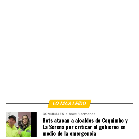
LO MÁS LEÍDO
COMUNALES
hace 3 semanas
Bots atacan a alcaldes de Coquimbo y
La Serena por criticar al gobierno en
medio de la emergencia