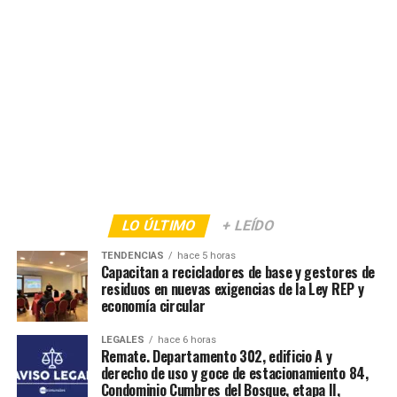
LO ÚLTIMO
+ LEÍDO
TENDENCIAS
hace 5 horas
Capacitan a recicladores de base y gestores de
residuos en nuevas exigencias de la Ley REP y
economía circular
LEGALES
hace 6 horas
Remate. Departamento 302, edificio A y
derecho de uso y goce de estacionamiento 84,
Condominio Cumbres del Bosque, etapa II,