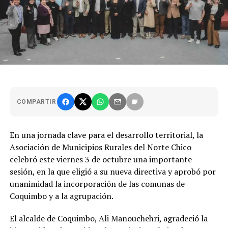
COMPARTIR
En una jornada clave para el desarrollo territorial, la
Asociación de Municipios Rurales del Norte Chico
celebró este viernes 3 de octubre una importante
sesión, en la que eligió a su nueva directiva y aprobó por
unanimidad la incorporación de las comunas de
Coquimbo y a la agrupación.
El alcalde de Coquimbo, Ali Manouchehri, agradeció la