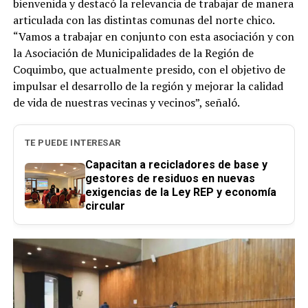
bienvenida y destacó la relevancia de trabajar de manera
articulada con las distintas comunas del norte chico.
“Vamos a trabajar en conjunto con esta asociación y con
la Asociación de Municipalidades de la Región de
Coquimbo, que actualmente presido, con el objetivo de
impulsar el desarrollo de la región y mejorar la calidad
de vida de nuestras vecinas y vecinos”, señaló.
TE PUEDE INTERESAR
Capacitan a recicladores de base y
gestores de residuos en nuevas
exigencias de la Ley REP y economía
circular