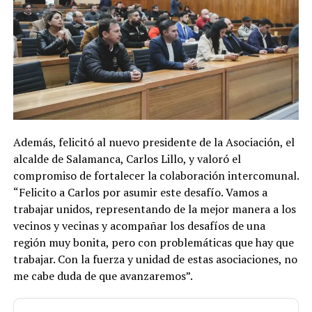
Además, felicitó al nuevo presidente de la Asociación, el
alcalde de Salamanca, Carlos Lillo, y valoró el
compromiso de fortalecer la colaboración intercomunal.
“Felicito a Carlos por asumir este desafío. Vamos a
trabajar unidos, representando de la mejor manera a los
vecinos y vecinas y acompañar los desafíos de una
región muy bonita, pero con problemáticas que hay que
trabajar. Con la fuerza y unidad de estas asociaciones, no
me cabe duda de que avanzaremos”.