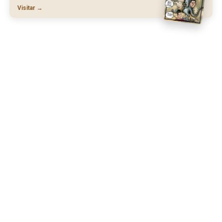
Visitar →