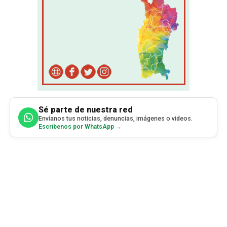
Sé parte de nuestra red
Envíanos tus noticias, denuncias, imágenes o videos.
Escríbenos por WhatsApp →