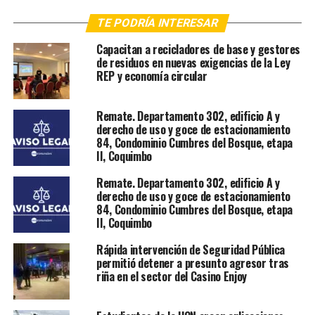
TE PODRÍA INTERESAR
Capacitan a recicladores de base y gestores
de residuos en nuevas exigencias de la Ley
REP y economía circular
Remate. Departamento 302, edificio A y
derecho de uso y goce de estacionamiento
84, Condominio Cumbres del Bosque, etapa
II, Coquimbo
Remate. Departamento 302, edificio A y
derecho de uso y goce de estacionamiento
84, Condominio Cumbres del Bosque, etapa
II, Coquimbo
Rápida intervención de Seguridad Pública
permitió detener a presunto agresor tras
riña en el sector del Casino Enjoy