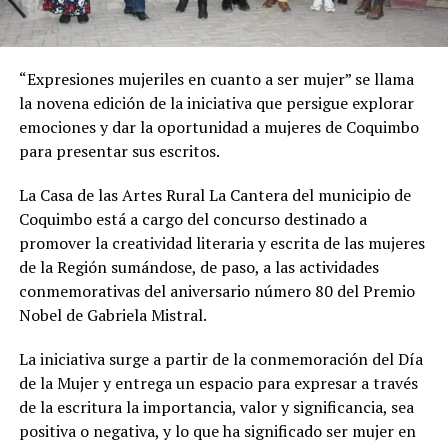
“Expresiones mujeriles en cuanto a ser mujer” se llama
la novena edición de la iniciativa que persigue explorar
emociones y dar la oportunidad a mujeres de Coquimbo
para presentar sus escritos.
La Casa de las Artes Rural La Cantera del municipio de
Coquimbo está a cargo del concurso destinado a
promover la creatividad literaria y escrita de las mujeres
de la Región sumándose, de paso, a las actividades
conmemorativas del aniversario número 80 del Premio
Nobel de Gabriela Mistral.
La iniciativa surge a partir de la conmemoración del Día
de la Mujer y entrega un espacio para expresar a través
de la escritura la importancia, valor y significancia, sea
positiva o negativa, y lo que ha significado ser mujer en