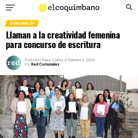
COMUNALES
Llaman a la creatividad femenina
para concurso de escritura
Publicado
hace 2 años
el
Febrero 4, 2025
Por
Red Comunales