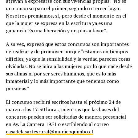
atrevan a expresarse con sus vivencias propias. “No es
un concurso para el primer, segundo o tercer lugar.
Nosotros premiamos, sí, pero desde el momento en el
que la mujer se expresa en la escritura ya es una
ganancia. Es una liberación y un plus a favor”.
A su vez, expresó que estos concursos son importantes
de realizar y de promover porque “estamos en tiempos
difíciles, ya que la sensibilidad y la verdad parecen cosas
olvidadas. No se mira a las mujeres por lo que nace desde
sus almas ni por ser seres humanos, que es lo más
inmaterial y lo más importante que tenemos como
personas.”
El concurso recibirá escritos hasta el próximo 24 de
marzo a las 17:30 horas, mientras que las bases del
concurso pueden ser solicitadas de manera presencial
en Av. La Cantera 1951 o escribiendo al correo
casadelasartesrural@municoquimbo.cl