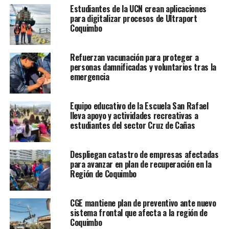
Estudiantes de la UCN crean aplicaciones
para digitalizar procesos de Ultraport
Coquimbo
Refuerzan vacunación para proteger a
personas damnificadas y voluntarios tras la
emergencia
Equipo educativo de la Escuela San Rafael
lleva apoyo y actividades recreativas a
estudiantes del sector Cruz de Cañas
Despliegan catastro de empresas afectadas
para avanzar en plan de recuperación en la
Región de Coquimbo
CGE mantiene plan de preventivo ante nuevo
sistema frontal que afecta a la región de
Coquimbo