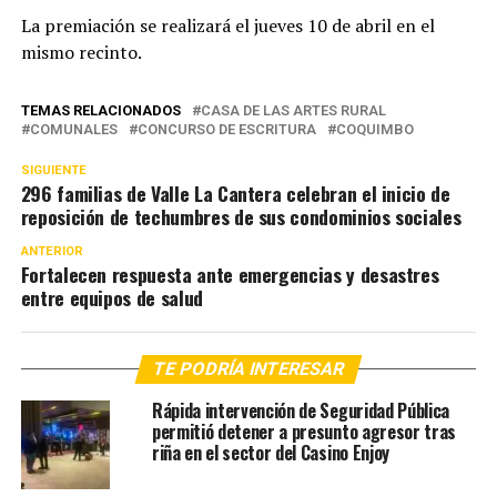
La premiación se realizará el jueves 10 de abril en el
mismo recinto.
TEMAS RELACIONADOS
CASA DE LAS ARTES RURAL
COMUNALES
CONCURSO DE ESCRITURA
COQUIMBO
SIGUIENTE
296 familias de Valle La Cantera celebran el inicio de
reposición de techumbres de sus condominios sociales
ANTERIOR
Fortalecen respuesta ante emergencias y desastres
entre equipos de salud
TE PODRÍA INTERESAR
Rápida intervención de Seguridad Pública
permitió detener a presunto agresor tras
riña en el sector del Casino Enjoy