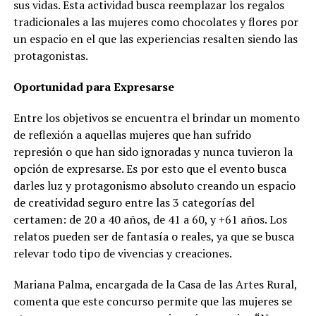
sus vidas. Esta actividad busca reemplazar los regalos
tradicionales a las mujeres como chocolates y flores por
un espacio en el que las experiencias resalten siendo las
protagonistas.
Oportunidad para Expresarse
Entre los objetivos se encuentra el brindar un momento
de reflexión a aquellas mujeres que han sufrido
represión o que han sido ignoradas y nunca tuvieron la
opción de expresarse. Es por esto que el evento busca
darles luz y protagonismo absoluto creando un espacio
de creatividad seguro entre las 3 categorías del
certamen: de 20 a 40 años, de 41 a 60, y +61 años. Los
relatos pueden ser de fantasía o reales, ya que se busca
relevar todo tipo de vivencias y creaciones.
Mariana Palma, encargada de la Casa de las Artes Rural,
comenta que este concurso permite que las mujeres se