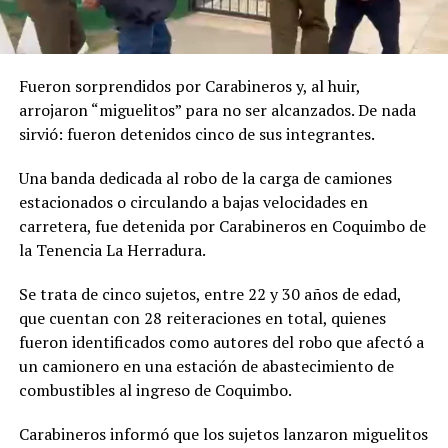
Fueron sorprendidos por Carabineros y, al huir,
arrojaron “miguelitos” para no ser alcanzados. De nada
sirvió: fueron detenidos cinco de sus integrantes.
Una banda dedicada al robo de la carga de camiones
estacionados o circulando a bajas velocidades en
carretera, fue detenida por Carabineros en Coquimbo de
la Tenencia La Herradura.
Se trata de cinco sujetos, entre 22 y 30 años de edad,
que cuentan con 28 reiteraciones en total, quienes
fueron identificados como autores del robo que afectó a
un camionero en una estación de abastecimiento de
combustibles al ingreso de Coquimbo.
Carabineros informó que los sujetos lanzaron miguelitos