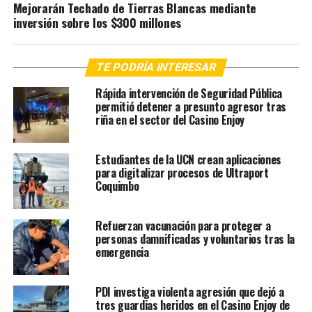
Mejorarán Techado de Tierras Blancas mediante
inversión sobre los $300 millones
TE PODRÍA INTERESAR
Rápida intervención de Seguridad Pública
permitió detener a presunto agresor tras
riña en el sector del Casino Enjoy
Estudiantes de la UCN crean aplicaciones
para digitalizar procesos de Ultraport
Coquimbo
Refuerzan vacunación para proteger a
personas damnificadas y voluntarios tras la
emergencia
PDI investiga violenta agresión que dejó a
tres guardias heridos en el Casino Enjoy de