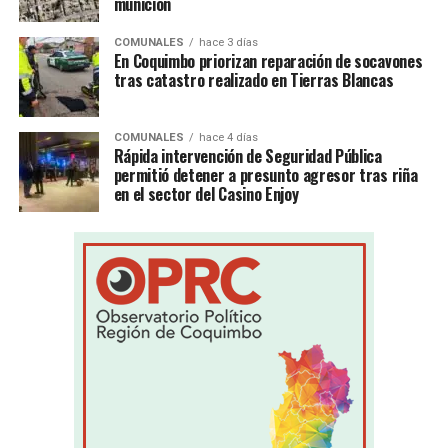
munición
COMUNALES
hace 3 días
En Coquimbo priorizan reparación de socavones
tras catastro realizado en Tierras Blancas
COMUNALES
hace 4 días
Rápida intervención de Seguridad Pública
permitió detener a presunto agresor tras riña
en el sector del Casino Enjoy