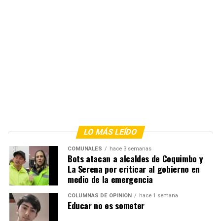
LO MÁS LEÍDO
COMUNALES
hace 3 semanas
Bots atacan a alcaldes de Coquimbo y
La Serena por criticar al gobierno en
medio de la emergencia
COLUMNAS DE OPINIÓN
hace 1 semana
Educar no es someter