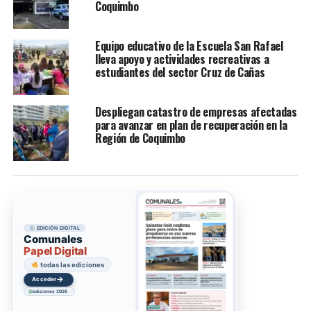
Coquimbo
Equipo educativo de la Escuela San Rafael
lleva apoyo y actividades recreativas a
estudiantes del sector Cruz de Cañas
Despliegan catastro de empresas afectadas
para avanzar en plan de recuperación en la
Región de Coquimbo
EDICIÓN DIGITAL
Comunales
Papel Digital
colección digital
→
Acceder
ediciones 2026