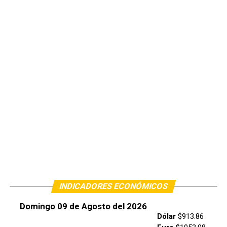
INDICADORES ECONÓMICOS
Domingo 09 de Agosto del 2026
Dólar
$913.86