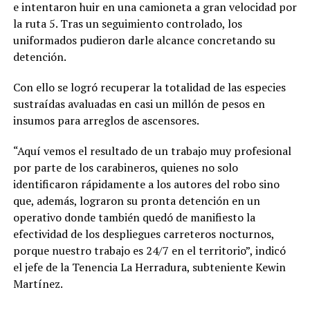
e intentaron huir en una camioneta a gran velocidad por
la ruta 5. Tras un seguimiento controlado, los
uniformados pudieron darle alcance concretando su
detención.
Con ello se logró recuperar la totalidad de las especies
sustraídas avaluadas en casi un millón de pesos en
insumos para arreglos de ascensores.
“Aquí vemos el resultado de un trabajo muy profesional
por parte de los carabineros, quienes no solo
identificaron rápidamente a los autores del robo sino
que, además, lograron su pronta detención en un
operativo donde también quedó de manifiesto la
efectividad de los despliegues carreteros nocturnos,
porque nuestro trabajo es 24/7 en el territorio”, indicó
el jefe de la Tenencia La Herradura, subteniente Kewin
Martínez.