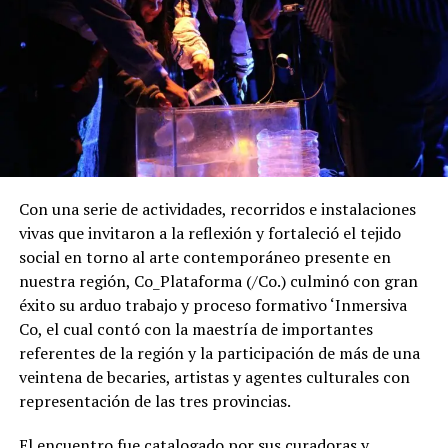
Con una serie de actividades, recorridos e instalaciones
vivas que invitaron a la reflexión y fortaleció el tejido
social en torno al arte contemporáneo presente en
nuestra región, Co_Plataforma (/Co.) culminó con gran
éxito su arduo trabajo y proceso formativo ‘Inmersiva
Co, el cual contó con la maestría de importantes
referentes de la región y la participación de más de una
veintena de becaries, artistas y agentes culturales con
representación de las tres provincias.
El encuentro fue catalogado por sus curadoras y