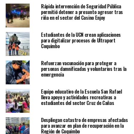
Rápida intervención de Seguridad Pública
permitió detener a presunto agresor tras
riña en el sector del Casino Enjoy
Estudiantes de la UCN crean aplicaciones
para digitalizar procesos de Ultraport
Coquimbo
Refuerzan vacunación para proteger a
personas damnificadas y voluntarios tras la
emergencia
Equipo educativo de la Escuela San Rafael
lleva apoyo y actividades recreativas a
estudiantes del sector Cruz de Cañas
Despliegan catastro de empresas afectadas
para avanzar en plan de recuperación en la
Región de Coquimbo