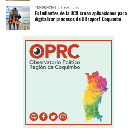
TENDENCIAS
hace 4 días
Estudiantes de la UCN crean aplicaciones para
digitalizar procesos de Ultraport Coquimbo