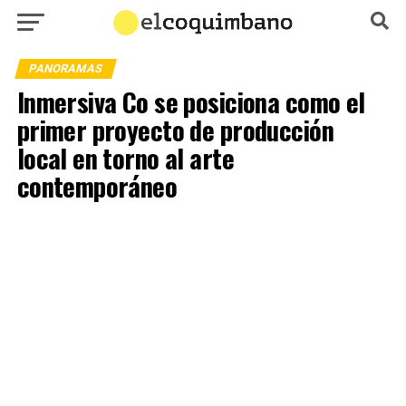
PANORAMAS
Inmersiva Co se posiciona como el
primer proyecto de producción
local en torno al arte
contemporáneo