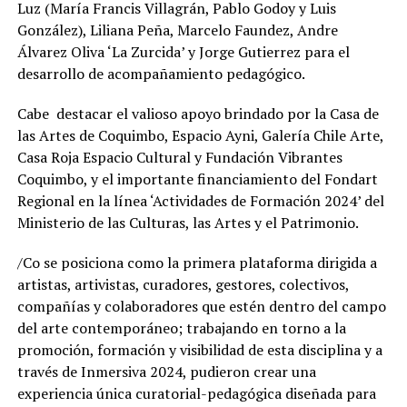
Luz (María Francis Villagrán, Pablo Godoy y Luis
González), Liliana Peña, Marcelo Faundez, Andre
Álvarez Oliva ‘La Zurcida’ y Jorge Gutierrez para el
desarrollo de acompañamiento pedagógico.
Cabe destacar el valioso apoyo brindado por la Casa de
las Artes de Coquimbo, Espacio Ayni, Galería Chile Arte,
Casa Roja Espacio Cultural y Fundación Vibrantes
Coquimbo, y el importante financiamiento del Fondart
Regional en la línea ‘Actividades de Formación 2024’ del
Ministerio de las Culturas, las Artes y el Patrimonio.
/Co se posiciona como la primera plataforma dirigida a
artistas, artivistas, curadores, gestores, colectivos,
compañías y colaboradores que estén dentro del campo
del arte contemporáneo; trabajando en torno a la
promoción, formación y visibilidad de esta disciplina y a
través de Inmersiva 2024, pudieron crear una
experiencia única curatorial-pedagógica diseñada para