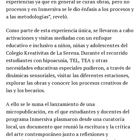
experiencias ya que en general se curan obras, pero no
procesos y en Inmersiva se le dio énfasis a los procesos y
a las metodologías”, reveló.
Como parte de esta experiencia única, se llevaron a cabo
activaciones y visitas mediadas con un enfoque
educativo e inclusivo a niños, niñas y adolescentes del
Colegio Kreativitas de La Serena. Durante el recorrido
estudiantes con hipoacusia, TEL, TEA y otras
necesidades educativas especiales pudieron, a través de
dinámicas sensoriales, visitar las diferentes estaciones,
explorar las obras y conocer los procesos creativos de
las y los becarios.
A ello se le suma el lanzamiento de una
micropublicación, en el que estudiantes y docentes del
programa Inmersiva plasmaron desde una curatoría
local, un documento que reunió la escritura y la crítica
del arte contemporáneo junto a reflexiones y