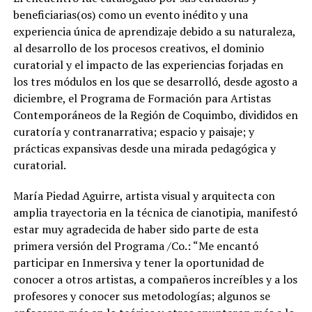
beneficiarias(os) como un evento inédito y una
experiencia única de aprendizaje debido a su naturaleza,
al desarrollo de los procesos creativos, el dominio
curatorial y el impacto de las experiencias forjadas en
los tres módulos en los que se desarrolló, desde agosto a
diciembre, el Programa de Formación para Artistas
Contemporáneos de la Región de Coquimbo, divididos en
curatoría y contranarrativa; espacio y paisaje; y
prácticas expansivas desde una mirada pedagógica y
curatorial.
María Piedad Aguirre, artista visual y arquitecta con
amplia trayectoria en la técnica de cianotipia, manifestó
estar muy agradecida de haber sido parte de esta
primera versión del Programa /Co.: “Me encantó
participar en Inmersiva y tener la oportunidad de
conocer a otros artistas, a compañeros increíbles y a los
profesores y conocer sus metodologías; algunos se