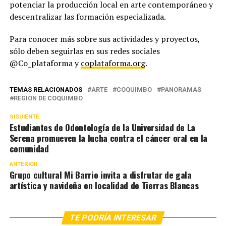
potenciar la producción local en arte contemporáneo y
descentralizar las formación especializada.
Para conocer más sobre sus actividades y proyectos,
sólo deben seguirlas en sus redes sociales
@Co_plataforma y
coplataforma.org
.
TEMAS RELACIONADOS
ARTE
COQUIMBO
PANORAMAS
REGION DE COQUIMBO
SIGUIENTE
Estudiantes de Odontología de la Universidad de La
Serena promueven la lucha contra el cáncer oral en la
comunidad
ANTERIOR
Grupo cultural Mi Barrio invita a disfrutar de gala
artística y navideña en localidad de Tierras Blancas
TE PODRÍA INTERESAR