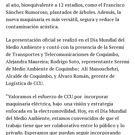
al año, bioequivalente a 12 estadios, como el Francisco
Sánchez Rumoroso, plantados de árboles. Además, la
nueva maquinaria es más versátil, segura y reduce la
contaminación acústica.
La presentación oficial se realizó en el Día Mundial del
Medio Ambiente y contó con la presencia de la Seremi
de Transportes y Telecomunicaciones de Coquimbo,
Alejandra Maureira; Rodrigo Soto, representante Seremi
de Medio Ambiente de Coquimbo; Alí Manouchehri,
Alcalde de Coquimbo, y Álvaro Román, gerente de
Logística de CCU.
“Valoramos el esfuerzo de CCU por incorporar
maquinaria eléctrica, bajo una visión y estrategia
enfocada en la electromovilidad. Hoy, en el Día Mundial
del Medio Ambiente, estamos convencidos de que el
trabajo tiene que ser colaborativo entre lo público y lo
privado. Esperamos que puedan seguir incorporando