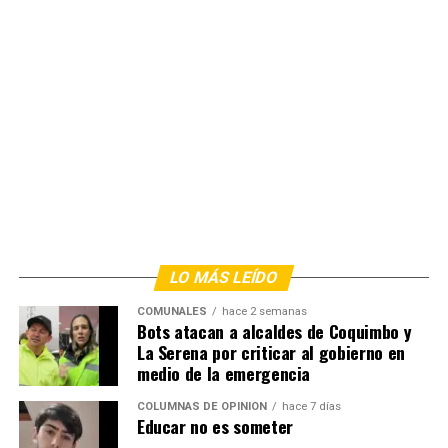
LO MÁS LEÍDO
COMUNALES
hace 2 semanas
Bots atacan a alcaldes de Coquimbo y
La Serena por criticar al gobierno en
medio de la emergencia
COLUMNAS DE OPINIÓN
hace 7 días
Educar no es someter