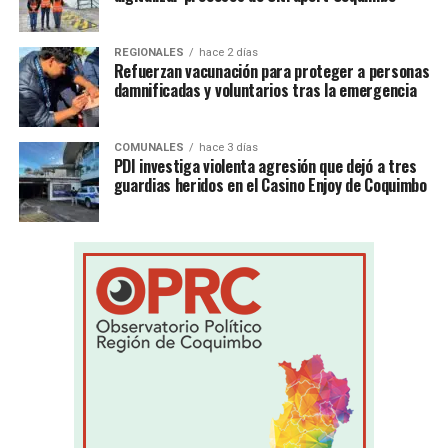
REGIONALES
hace 2 días
Refuerzan vacunación para proteger a personas
damnificadas y voluntarios tras la emergencia
COMUNALES
hace 3 días
PDI investiga violenta agresión que dejó a tres
guardias heridos en el Casino Enjoy de Coquimbo