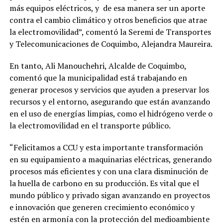
más equipos eléctricos, y de esa manera ser un aporte
contra el cambio climático y otros beneficios que atrae
la electromovilidad”, comentó la Seremi de Transportes
y Telecomunicaciones de Coquimbo, Alejandra Maureira.
En tanto, Ali Manouchehri, Alcalde de Coquimbo,
comentó que la municipalidad está trabajando en
generar procesos y servicios que ayuden a preservar los
recursos y el entorno, asegurando que están avanzando
en el uso de energías limpias, como el hidrógeno verde o
la electromovilidad en el transporte público.
“Felicitamos a CCU y esta importante transformación
en su equipamiento a maquinarias eléctricas, generando
procesos más eficientes y con una clara disminución de
la huella de carbono en su producción. Es vital que el
mundo público y privado sigan avanzando en proyectos
e innovación que generen crecimiento económico y
estén en armonía con la protección del medioambiente