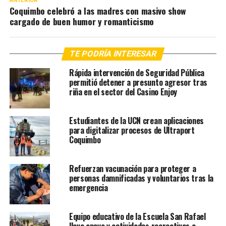
ANTERIOR
Coquimbo celebró a las madres con masivo show
cargado de buen humor y romanticismo
TE PODRÍA INTERESAR
Rápida intervención de Seguridad Pública
permitió detener a presunto agresor tras
riña en el sector del Casino Enjoy
Estudiantes de la UCN crean aplicaciones
para digitalizar procesos de Ultraport
Coquimbo
Refuerzan vacunación para proteger a
personas damnificadas y voluntarios tras la
emergencia
Equipo educativo de la Escuela San Rafael