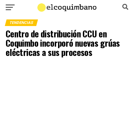
TENDENCIAS
Centro de distribución CCU en
Coquimbo incorporó nuevas grúas
eléctricas a sus procesos