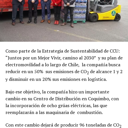
Como parte de la Estrategia de Sustentabilidad de CCU:
“Juntos por un Mejor Vivir, camino al 2030” y su plan de
electromovilidad a lo largo de Chile, la compañía busca
reducir en un 50% sus emisiones de CO
de alcance 1 y 2
2
y disminuir en un 20% sus emisiones en logística.
Bajo ese objetivo, la compañía hizo un importante
cambio en su Centro de Distribución en Coquimbo, con
la incorporación de ocho grúas eléctricas, las que
reemplazarán a las maquinaria de combustión.
Con este cambio dejará de producir 96 toneladas de CO
2