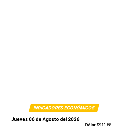
INDICADORES ECONÓMICOS
Jueves 06 de Agosto del 2026
Dólar
$911.58