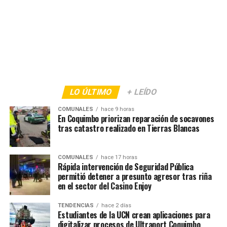
LO ÚLTIMO
+ LEÍDO
COMUNALES
hace 9 horas
En Coquimbo priorizan reparación de socavones
tras catastro realizado en Tierras Blancas
COMUNALES
hace 17 horas
Rápida intervención de Seguridad Pública
permitió detener a presunto agresor tras riña
en el sector del Casino Enjoy
TENDENCIAS
hace 2 días
Estudiantes de la UCN crean aplicaciones para
digitalizar procesos de Ultraport Coquimbo