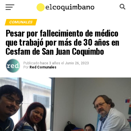
COMUNALES
Pesar por fallecimiento de médico
que trabajó por más de 30 años en
Cesfam de San Juan Coquimbo
Publicado
hace 3 años
el
Junio 26, 2023
Por
Red Comunales