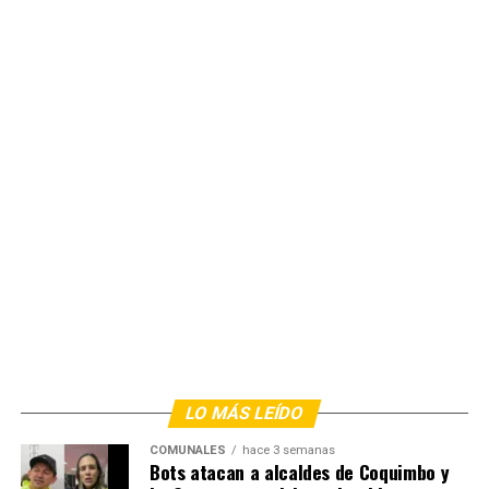
LO MÁS LEÍDO
COMUNALES
hace 3 semanas
Bots atacan a alcaldes de Coquimbo y