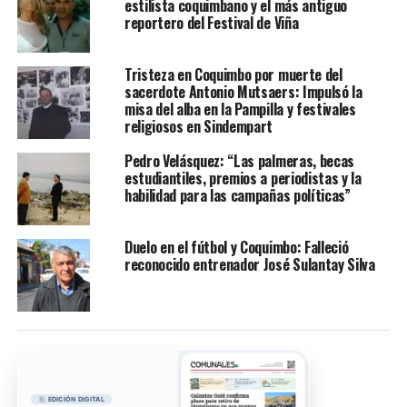
estilista coquimbano y el más antiguo
reportero del Festival de Viña
Tristeza en Coquimbo por muerte del
sacerdote Antonio Mutsaers: Impulsó la
misa del alba en la Pampilla y festivales
religiosos en Sindempart
Pedro Velásquez: “Las palmeras, becas
estudiantiles, premios a periodistas y la
habilidad para las campañas políticas”
Duelo en el fútbol y Coquimbo: Falleció
reconocido entrenador José Sulantay Silva
EDICIÓN DIGITAL