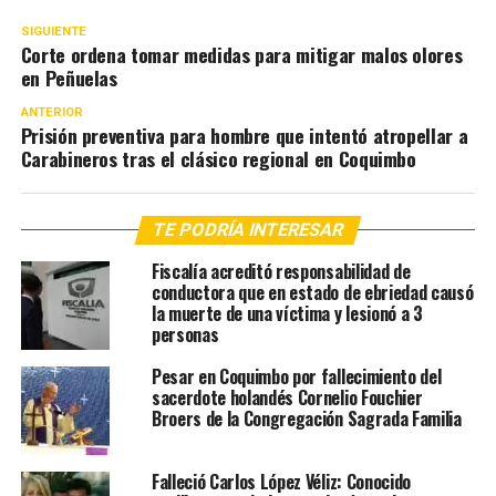
SIGUIENTE
Corte ordena tomar medidas para mitigar malos olores
en Peñuelas
ANTERIOR
Prisión preventiva para hombre que intentó atropellar a
Carabineros tras el clásico regional en Coquimbo
TE PODRÍA INTERESAR
Fiscalía acreditó responsabilidad de
conductora que en estado de ebriedad causó
la muerte de una víctima y lesionó a 3
personas
Pesar en Coquimbo por fallecimiento del
sacerdote holandés Cornelio Fouchier
Broers de la Congregación Sagrada Familia
Falleció Carlos López Véliz: Conocido