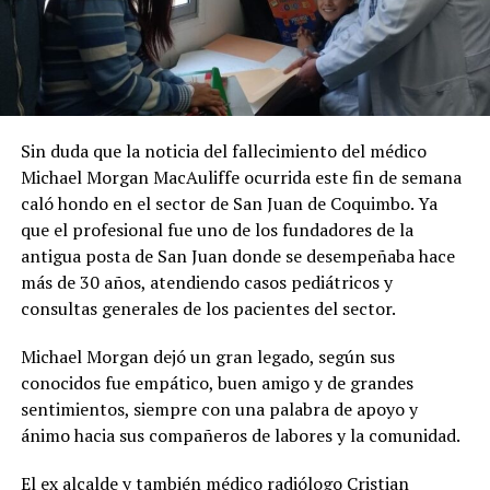
Sin duda que la noticia del fallecimiento del médico
Michael Morgan MacAuliffe ocurrida este fin de semana
caló hondo en el sector de San Juan de Coquimbo. Ya
que el profesional fue uno de los fundadores de la
antigua posta de San Juan donde se desempeñaba hace
más de 30 años, atendiendo casos pediátricos y
consultas generales de los pacientes del sector.
Michael Morgan dejó un gran legado, según sus
conocidos fue empático, buen amigo y de grandes
sentimientos, siempre con una palabra de apoyo y
ánimo hacia sus compañeros de labores y la comunidad.
El ex alcalde y también médico radiólogo Cristian