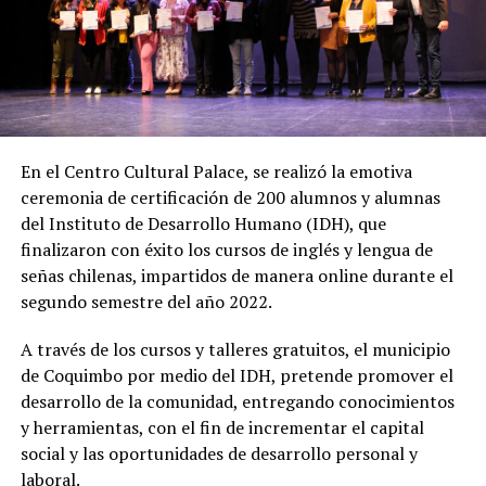
En el Centro Cultural Palace, se realizó la emotiva
ceremonia de certificación de 200 alumnos y alumnas
del Instituto de Desarrollo Humano (IDH), que
finalizaron con éxito los cursos de inglés y lengua de
señas chilenas, impartidos de manera online durante el
segundo semestre del año 2022.
A través de los cursos y talleres gratuitos, el municipio
de Coquimbo por medio del IDH, pretende promover el
desarrollo de la comunidad, entregando conocimientos
y herramientas, con el fin de incrementar el capital
social y las oportunidades de desarrollo personal y
laboral.