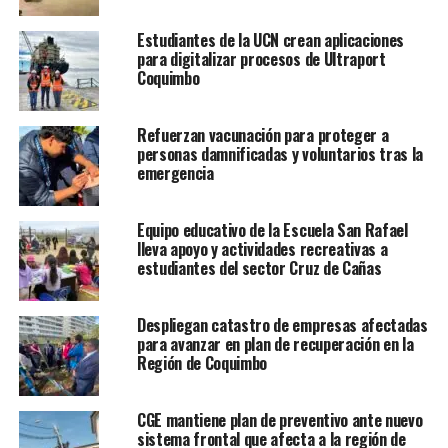
Estudiantes de la UCN crean aplicaciones
para digitalizar procesos de Ultraport
Coquimbo
Refuerzan vacunación para proteger a
personas damnificadas y voluntarios tras la
emergencia
Equipo educativo de la Escuela San Rafael
lleva apoyo y actividades recreativas a
estudiantes del sector Cruz de Cañas
Despliegan catastro de empresas afectadas
para avanzar en plan de recuperación en la
Región de Coquimbo
CGE mantiene plan de preventivo ante nuevo
sistema frontal que afecta a la región de