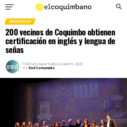
REGIONALES
200 vecinos de Coquimbo obtienen
certificación en inglés y lengua de
señas
Publicado
hace 3 años
el
Abril 5, 2023
Por
Red Comunales