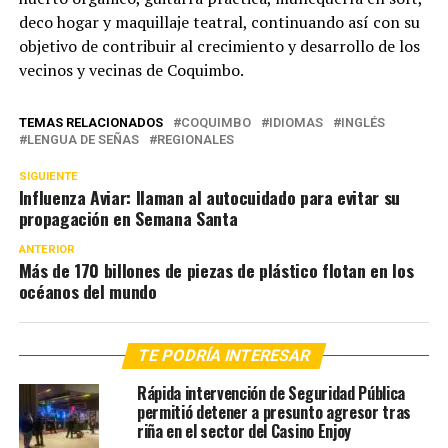
deco hogar y maquillaje teatral, continuando así con su
objetivo de contribuir al crecimiento y desarrollo de los
vecinos y vecinas de Coquimbo.
TEMAS RELACIONADOS
COQUIMBO
IDIOMAS
INGLÉS
LENGUA DE SEÑAS
REGIONALES
SIGUIENTE
Influenza Aviar: llaman al autocuidado para evitar su
propagación en Semana Santa
ANTERIOR
Más de 170 billones de piezas de plástico flotan en los
océanos del mundo
TE PODRÍA INTERESAR
Rápida intervención de Seguridad Pública
permitió detener a presunto agresor tras
riña en el sector del Casino Enjoy