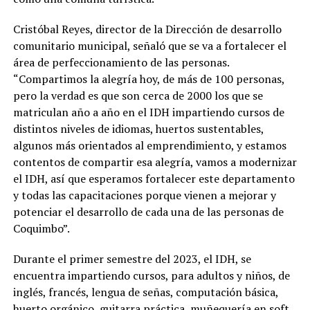
Cristóbal Reyes, director de la Dirección de desarrollo
comunitario municipal, señaló que se va a fortalecer el
área de perfeccionamiento de las personas.
“Compartimos la alegría hoy, de más de 100 personas,
pero la verdad es que son cerca de 2000 los que se
matriculan año a año en el IDH impartiendo cursos de
distintos niveles de idiomas, huertos sustentables,
algunos más orientados al emprendimiento, y estamos
contentos de compartir esa alegría, vamos a modernizar
el IDH, así que esperamos fortalecer este departamento
y todas las capacitaciones porque vienen a mejorar y
potenciar el desarrollo de cada una de las personas de
Coquimbo”.
Durante el primer semestre del 2023, el IDH, se
encuentra impartiendo cursos, para adultos y niños, de
inglés, francés, lengua de señas, computación básica,
huerto orgánico, guitarra práctica, muñequería en soft,