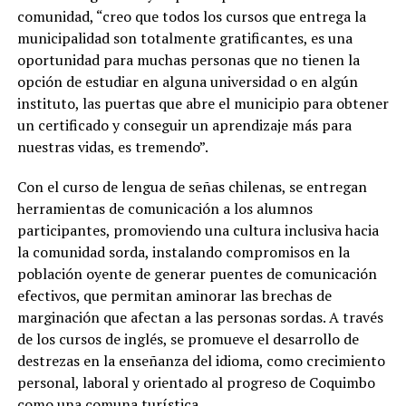
comunidad, “creo que todos los cursos que entrega la
municipalidad son totalmente gratificantes, es una
oportunidad para muchas personas que no tienen la
opción de estudiar en alguna universidad o en algún
instituto, las puertas que abre el municipio para obtener
un certificado y conseguir un aprendizaje más para
nuestras vidas, es tremendo”.
Con el curso de lengua de señas chilenas, se entregan
herramientas de comunicación a los alumnos
participantes, promoviendo una cultura inclusiva hacia
la comunidad sorda, instalando compromisos en la
población oyente de generar puentes de comunicación
efectivos, que permitan aminorar las brechas de
marginación que afectan a las personas sordas. A través
de los cursos de inglés, se promueve el desarrollo de
destrezas en la enseñanza del idioma, como crecimiento
personal, laboral y orientado al progreso de Coquimbo
como una comuna turística.