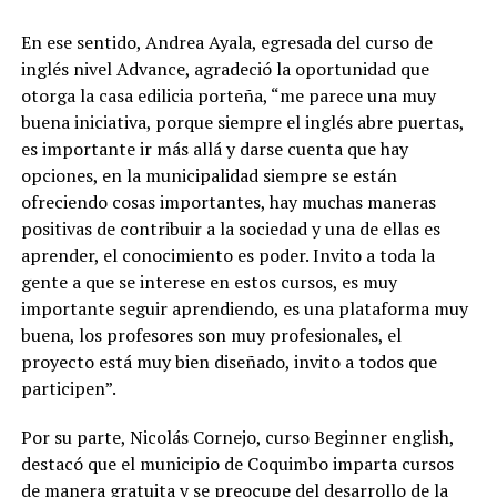
En ese sentido, Andrea Ayala, egresada del curso de
inglés nivel Advance, agradeció la oportunidad que
otorga la casa edilicia porteña, “me parece una muy
buena iniciativa, porque siempre el inglés abre puertas,
es importante ir más allá y darse cuenta que hay
opciones, en la municipalidad siempre se están
ofreciendo cosas importantes, hay muchas maneras
positivas de contribuir a la sociedad y una de ellas es
aprender, el conocimiento es poder. Invito a toda la
gente a que se interese en estos cursos, es muy
importante seguir aprendiendo, es una plataforma muy
buena, los profesores son muy profesionales, el
proyecto está muy bien diseñado, invito a todos que
participen”.
Por su parte, Nicolás Cornejo, curso Beginner english,
destacó que el municipio de Coquimbo imparta cursos
de manera gratuita y se preocupe del desarrollo de la