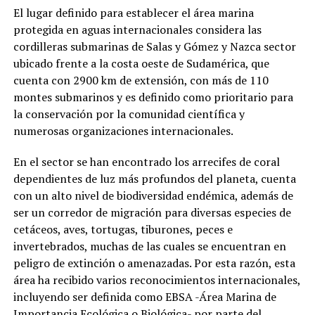
El lugar definido para establecer el área marina
protegida en aguas internacionales considera las
cordilleras submarinas de Salas y Gómez y Nazca sector
ubicado frente a la costa oeste de Sudamérica, que
cuenta con 2900 km de extensión, con más de 110
montes submarinos y es definido como prioritario para
la conservación por la comunidad científica y
numerosas organizaciones internacionales.
En el sector se han encontrado los arrecifes de coral
dependientes de luz más profundos del planeta, cuenta
con un alto nivel de biodiversidad endémica, además de
ser un corredor de migración para diversas especies de
cetáceos, aves, tortugas, tiburones, peces e
invertebrados, muchas de las cuales se encuentran en
peligro de extinción o amenazadas. Por esta razón, esta
área ha recibido varios reconocimientos internacionales,
incluyendo ser definida como EBSA -Área Marina de
Importancia Ecológica o Biológica- por parte del