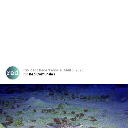
Publicado
hace 3 años
el
Abril 3, 2023
Por
Red Comunales