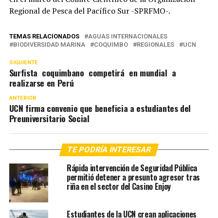
Regional de Pesca del Pacífico Sur -SPRFMO-.
TEMAS RELACIONADOS
AGUAS INTERNACIONALES
BIODIVERSIDAD MARINA
COQUIMBO
REGIONALES
UCN
SIGUIENTE
Surfista coquimbano competirá en mundial a
realizarse en Perú
ANTERIOR
UCN firma convenio que beneficia a estudiantes del
Preuniversitario Social
TE PODRÍA INTERESAR
Rápida intervención de Seguridad Pública
permitió detener a presunto agresor tras
riña en el sector del Casino Enjoy
Estudiantes de la UCN crean aplicaciones