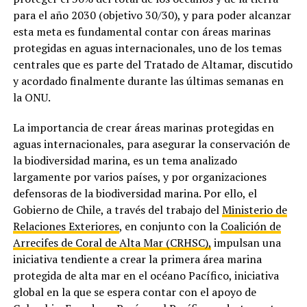
para el año 2030 (objetivo 30/30), y para poder alcanzar
esta meta es fundamental contar con áreas marinas
protegidas en aguas internacionales, uno de los temas
centrales que es parte del Tratado de Altamar, discutido
y acordado finalmente durante las últimas semanas en
la ONU.
La importancia de crear áreas marinas protegidas en
aguas internacionales, para asegurar la conservación de
la biodiversidad marina, es un tema analizado
largamente por varios países, y por organizaciones
defensoras de la biodiversidad marina. Por ello, el
Gobierno de Chile, a través del trabajo del
Ministerio de
Relaciones Exteriores
, en conjunto con la
Coalición de
Arrecifes de Coral de Alta Mar (CRHSC),
impulsan una
iniciativa tendiente a crear la primera área marina
protegida de alta mar en el océano Pacífico, iniciativa
global en la que se espera contar con el apoyo de