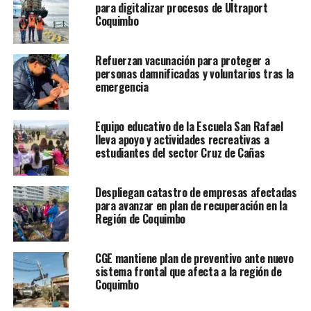
para digitalizar procesos de Ultraport
Coquimbo
Refuerzan vacunación para proteger a
personas damnificadas y voluntarios tras la
emergencia
Equipo educativo de la Escuela San Rafael
lleva apoyo y actividades recreativas a
estudiantes del sector Cruz de Cañas
Despliegan catastro de empresas afectadas
para avanzar en plan de recuperación en la
Región de Coquimbo
CGE mantiene plan de preventivo ante nuevo
sistema frontal que afecta a la región de
Coquimbo