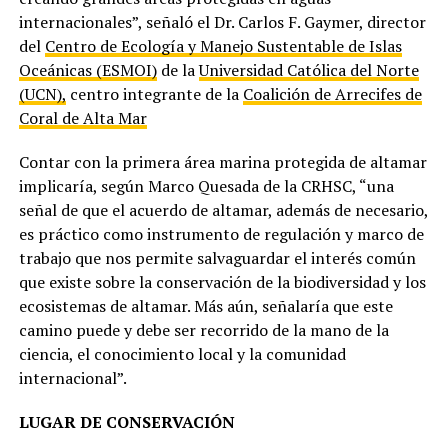
internacionales”, señaló el Dr. Carlos F. Gaymer, director
del
Centro de Ecología y Manejo Sustentable de Islas
Oceánicas (ESMOI)
de la
Universidad Católica del Norte
(UCN),
centro integrante de la
Coalición de Arrecifes de
Coral de Alta Mar
Contar con la primera área marina protegida de altamar
implicaría, según Marco Quesada de la CRHSC, “una
señal de que el acuerdo de altamar, además de necesario,
es práctico como instrumento de regulación y marco de
trabajo que nos permite salvaguardar el interés común
que existe sobre la conservación de la biodiversidad y los
ecosistemas de altamar. Más aún, señalaría que este
camino puede y debe ser recorrido de la mano de la
ciencia, el conocimiento local y la comunidad
internacional”.
LUGAR DE CONSERVACIÓN