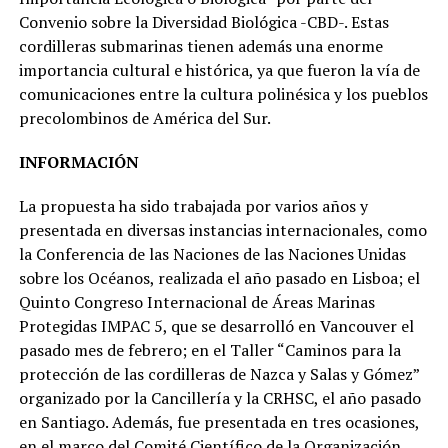
Convenio sobre la Diversidad Biológica -CBD-. Estas
cordilleras submarinas tienen además una enorme
importancia cultural e histórica, ya que fueron la vía de
comunicaciones entre la cultura polinésica y los pueblos
precolombinos de América del Sur.
INFORMACIÓN
La propuesta ha sido trabajada por varios años y
presentada en diversas instancias internacionales, como
la Conferencia de las Naciones de las Naciones Unidas
sobre los Océanos, realizada el año pasado en Lisboa; el
Quinto Congreso Internacional de Áreas Marinas
Protegidas IMPAC 5, que se desarrolló en Vancouver el
pasado mes de febrero; en el Taller “Caminos para la
protección de las cordilleras de Nazca y Salas y Gómez”
organizado por la Cancillería y la CRHSC, el año pasado
en Santiago. Además, fue presentada en tres ocasiones,
en el marco del Comité Científico de la Organización