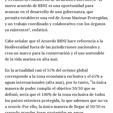
nuevo acuerdo de BBNJ es una oportunidad para
avanzar en el desarrollo de una gobernanza, que
permita establecer una red de Áreas Marinas Protegidas,
y un trabajo coordinado y colaborativo con los órganos
ya existentes”, enfatizó.
Cabe señalar que el Acuerdo BBNJ hace referencia a la
biodiversidad fuera de las jurisdicciones nacionales y
crea un marco para la conservación y el uso sostenible
de la vida marina en alta mar.
En la actualidad casi el 35% del océano global
corresponde a la zona económica exclusiva y el 65% a
aguas internacionales (alta mar), por lo tanto, “la única
manera de poder cumplir el objetivo 30/30 que se
definió, sería que el 100% de la zona exclusiva de todos
los países estuviera protegida, lo que sabemos que no va
a ocurrir. Por ello, la única manera de llegar al 30/30 es
creando grandes áreas protegidas en aguas