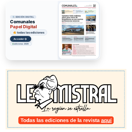
EDICIÓN DIGITAL
Comunales
Papel Digital
todas las ediciones
→
Acceder
ediciones 2026