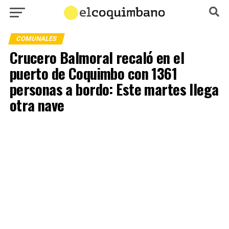
COMUNALES
Crucero Balmoral recaló en el
puerto de Coquimbo con 1361
personas a bordo: Este martes llega
otra nave