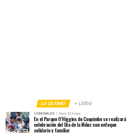
LO ÚLTIMO
+ LEÍDO
COMUNALES
hace 22 horas
En el Parque O’Higgins de Coquimbo se realizará
celebración del Día de la Niñez con enfoque
solidario y familiar