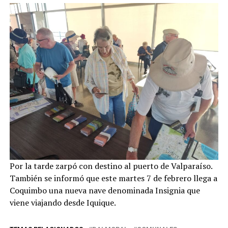
Por la tarde zarpó con destino al puerto de Valparaíso.
También se informó que este martes 7 de febrero llega a
Coquimbo una nueva nave denominada Insignia que
viene viajando desde Iquique.