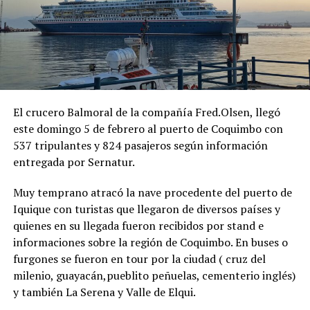
El crucero Balmoral de la compañía Fred.Olsen, llegó
este domingo 5 de febrero al puerto de Coquimbo con
537 tripulantes y 824 pasajeros según información
entregada por Sernatur.
Muy temprano atracó la nave procedente del puerto de
Iquique con turistas que llegaron de diversos países y
quienes en su llegada fueron recibidos por stand e
informaciones sobre la región de Coquimbo. En buses o
furgones se fueron en tour por la ciudad ( cruz del
milenio, guayacán,pueblito peñuelas, cementerio inglés)
y también La Serena y Valle de Elqui.