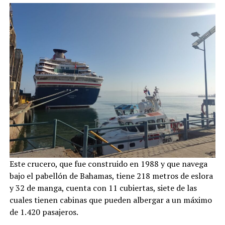
Este crucero, que fue construido en 1988 y que navega
bajo el pabellón de Bahamas, tiene 218 metros de eslora
y 32 de manga, cuenta con 11 cubiertas, siete de las
cuales tienen cabinas que pueden albergar a un máximo
de 1.420 pasajeros.