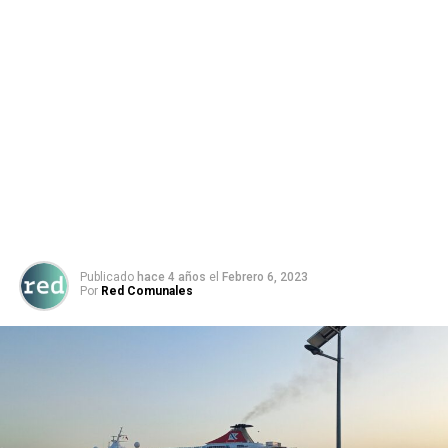
Publicado
hace 4 años
el
Febrero 6, 2023
Por
Red Comunales