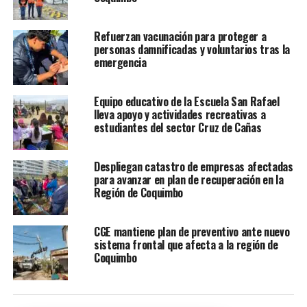
Refuerzan vacunación para proteger a
personas damnificadas y voluntarios tras la
emergencia
Equipo educativo de la Escuela San Rafael
lleva apoyo y actividades recreativas a
estudiantes del sector Cruz de Cañas
Despliegan catastro de empresas afectadas
para avanzar en plan de recuperación en la
Región de Coquimbo
CGE mantiene plan de preventivo ante nuevo
sistema frontal que afecta a la región de
Coquimbo