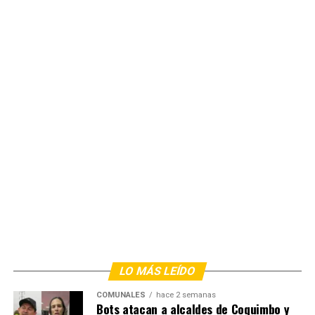
LO MÁS LEÍDO
COMUNALES
hace 2 semanas
Bots atacan a alcaldes de Coquimbo y