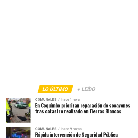
LO ÚLTIMO
+ LEÍDO
COMUNALES
hace 1 hora
En Coquimbo priorizan reparación de socavones
tras catastro realizado en Tierras Blancas
COMUNALES
hace 9 horas
Rápida intervención de Seguridad Pública