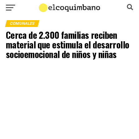
COMUNALES
Cerca de 2.300 familias reciben
material que estimula el desarrollo
socioemocional de niños y niñas