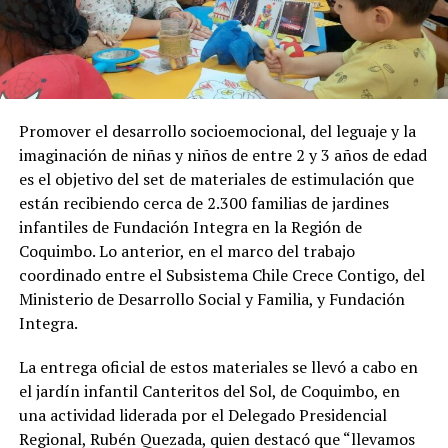
Promover el desarrollo socioemocional, del leguaje y la
imaginación de niñas y niños de entre 2 y 3 años de edad
es el objetivo del set de materiales de estimulación que
están recibiendo cerca de 2.300 familias de jardines
infantiles de Fundación Integra en la Región de
Coquimbo. Lo anterior, en el marco del trabajo
coordinado entre el Subsistema Chile Crece Contigo, del
Ministerio de Desarrollo Social y Familia, y Fundación
Integra.
La entrega oficial de estos materiales se llevó a cabo en
el jardín infantil Canteritos del Sol, de Coquimbo, en
una actividad liderada por el Delegado Presidencial
Regional, Rubén Quezada, quien destacó que “llevamos