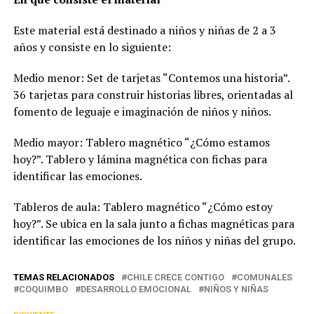
Este material está destinado a niños y niñas de 2 a 3
años y consiste en lo siguiente:
Medio menor: Set de tarjetas “Contemos una historia”.
36 tarjetas para construir historias libres, orientadas al
fomento de leguaje e imaginación de niños y niños.
Medio mayor: Tablero magnético “¿Cómo estamos
hoy?”. Tablero y lámina magnética con fichas para
identificar las emociones.
Tableros de aula: Tablero magnético “¿Cómo estoy
hoy?”. Se ubica en la sala junto a fichas magnéticas para
identificar las emociones de los niños y niñas del grupo.
TEMAS RELACIONADOS
CHILE CRECE CONTIGO
COMUNALES
COQUIMBO
DESARROLLO EMOCIONAL
NIÑOS Y NIÑAS