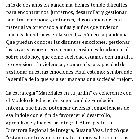
más de dos años en pandemia, hemos tenido dificultes
para encontrarnos, juntarnos, desarrollar y gestionar
nuestras emociones, entonces, el contenido de este
material va orientado a niñas y niños que tuvieron
muchas dificultades en la socialización en la pandemia.
Que puedan conocer las distintas emociones, gestionar
las suyas y avanzar en su comprensión es fundamental,
sobre todo hoy, que como sociedad estamos con una alta
propensión a la violencia y con una baja capacidad de
gestionar nuestras emociones. Aquí estamos sembrando
la semilla de lo que va a ser mañana una sociedad mejor”.
La estrategia “Materiales en tu jardín” es coherente con
el Modelo de Educación Emocional de Fundación
Integra, que busca potenciar diversas competencias de
esa índole con el fin de favorecer el desarrollo,
aprendizaje y bienestar integral. Al respecto, la
Directora Regional de Integra, Susana Veas, indicó que
“estamos entregando un material muy valioso para las