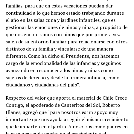
familias, para que en estas vacaciones puedan dar
continuidad a lo que hemos estado trabajando durante
el año en las salas cuna y jardines infantiles, que es
gestionar las emociones de niños y niñas, a propósito de
que nos encontramos con niños que por primera vez
salen de su entorno familiar para relacionarse con otros
distintos de su familia y vincularse de una manera
diferente. Como ha dicho el Presidente, nos hacemos
cargo de la emocionalidad de las infancias y seguimos
avanzando en reconocer a los niños y niñas como
sujetos de derecho y desde la primera infancia, como
ciudadanos y ciudadanas del país”.
Respecto del valor que aporta el material de Chile Crece
Contigo, el apoderado de Canteritos del Sol, Roberto
Illanes, agregó que “para nosotros es un apoyo muy
importante que nos ayuda a seguir el mismo crecimiento
que le imparten en el jardín. A nosotros como padres en
la casa nos ayuda mucho en el crecimiento y el