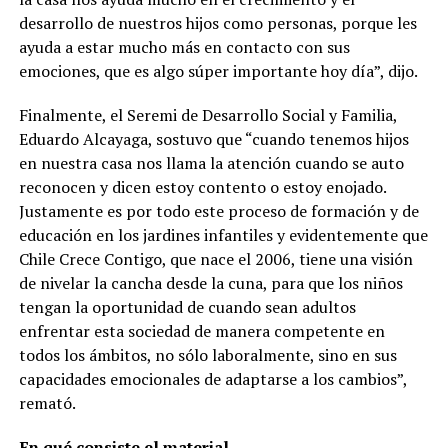
desarrollo de nuestros hijos como personas, porque les
ayuda a estar mucho más en contacto con sus
emociones, que es algo súper importante hoy día”, dijo.
Finalmente, el Seremi de Desarrollo Social y Familia,
Eduardo Alcayaga, sostuvo que “cuando tenemos hijos
en nuestra casa nos llama la atención cuando se auto
reconocen y dicen estoy contento o estoy enojado.
Justamente es por todo este proceso de formación y de
educación en los jardines infantiles y evidentemente que
Chile Crece Contigo, que nace el 2006, tiene una visión
de nivelar la cancha desde la cuna, para que los niños
tengan la oportunidad de cuando sean adultos
enfrentar esta sociedad de manera competente en
todos los ámbitos, no sólo laboralmente, sino en sus
capacidades emocionales de adaptarse a los cambios”,
remató.
En qué consiste el material