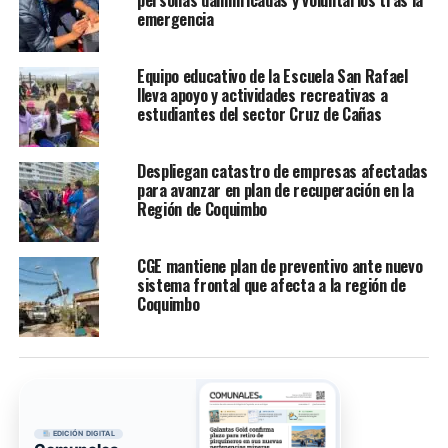
emergencia
Equipo educativo de la Escuela San Rafael
lleva apoyo y actividades recreativas a
estudiantes del sector Cruz de Cañas
Despliegan catastro de empresas afectadas
para avanzar en plan de recuperación en la
Región de Coquimbo
CGE mantiene plan de preventivo ante nuevo
sistema frontal que afecta a la región de
Coquimbo
EDICIÓN DIGITAL