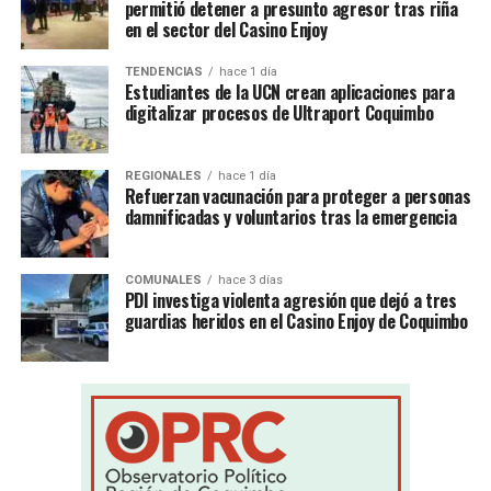
permitió detener a presunto agresor tras riña
en el sector del Casino Enjoy
TENDENCIAS
hace 1 día
Estudiantes de la UCN crean aplicaciones para
digitalizar procesos de Ultraport Coquimbo
REGIONALES
hace 1 día
Refuerzan vacunación para proteger a personas
damnificadas y voluntarios tras la emergencia
COMUNALES
hace 3 días
PDI investiga violenta agresión que dejó a tres
guardias heridos en el Casino Enjoy de Coquimbo