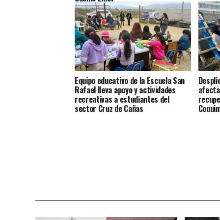
Equipo educativo de la Escuela San
Despli
Rafael lleva apoyo y actividades
afecta
recreativas a estudiantes del
recupe
sector Cruz de Cañas
Coqui