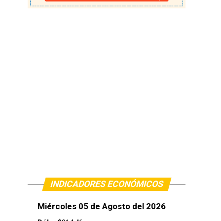
INDICADORES ECONÓMICOS
Miércoles 05 de Agosto del 2026