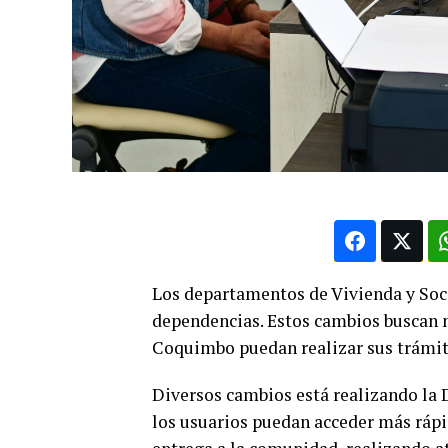
Los departamentos de Vivienda y Soci
dependencias. Estos cambios buscan m
Coquimbo puedan realizar sus trámite
Diversos cambios está realizando la
los usuarios puedan acceder más rápi