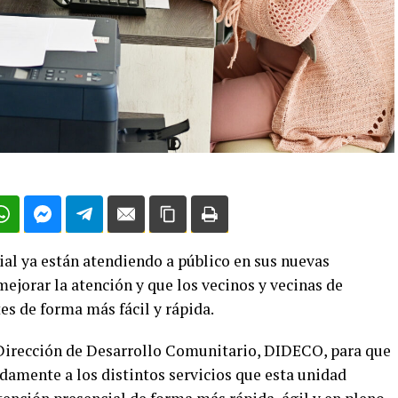
al ya están atendiendo a público en sus nuevas
ejorar la atención y que los vecinos y vecinas de
s de forma más fácil y rápida.
 Dirección de Desarrollo Comunitario, DIDECO, para que
damente a los distintos servicios que esta unidad