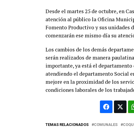
Desde el martes 25 de octubre, en Cas
atención al público la Oficina Munic
Fomento Productivo y sus unidades 
comenzarán ese mismo día su atención
Los cambios de los demás departament
serán realizados de manera paulatina
importante, ya está el departamento d
atendiendo el departamento Social en
mejore en la proximidad de los servic
condiciones laborales de los trabaja
TEMAS RELACIONADOS
COMUNALES
COQU