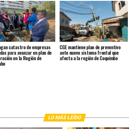
egan catastro de empresas
CGE mantiene plan de preventivo
das para avanzar en plan de
ante nuevo sistema frontal que
ración en la Región de
afecta a la región de Coquimbo
mbo
LO MÁS LEÍDO