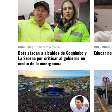
COMUNALES
hace 2 semanas
COLUMNAS D
Bots atacan a alcaldes de Coquimbo y
Educar no
La Serena por criticar al gobierno en
medio de la emergencia