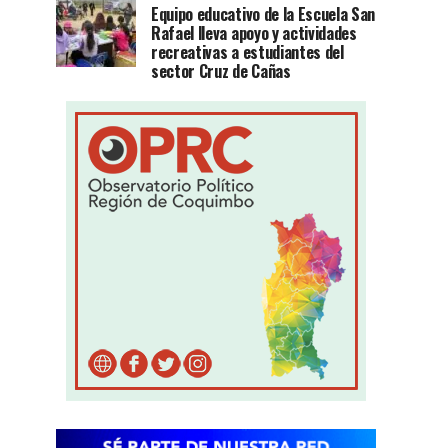
Equipo educativo de la Escuela San
Rafael lleva apoyo y actividades
recreativas a estudiantes del
sector Cruz de Cañas