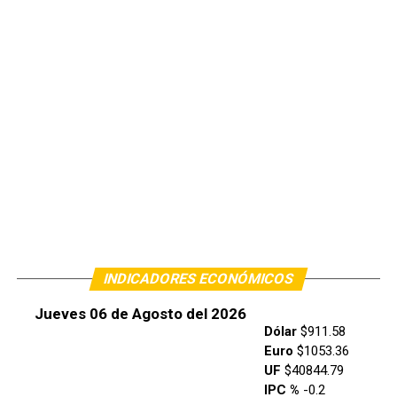
INDICADORES ECONÓMICOS
Jueves 06 de Agosto del 2026
Dólar
$911.58
Euro
$1053.36
UF
$40844.79
IPC %
-0.2