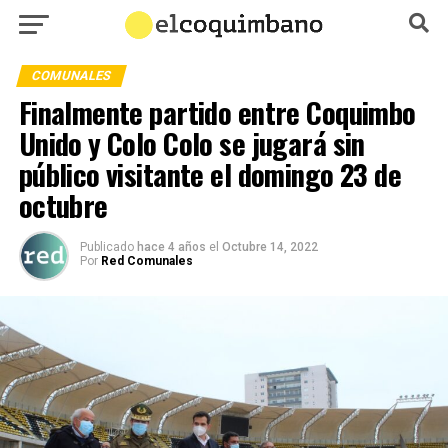
COMUNALES
Finalmente partido entre Coquimbo
Unido y Colo Colo se jugará sin
público visitante el domingo 23 de
octubre
Publicado
hace 4 años
el
Octubre 14, 2022
Por
Red Comunales