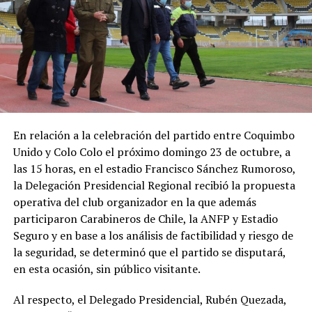
En relación a la celebración del partido entre Coquimbo
Unido y Colo Colo el próximo domingo 23 de octubre, a
las 15 horas, en el estadio Francisco Sánchez Rumoroso,
la Delegación Presidencial Regional recibió la propuesta
operativa del club organizador en la que además
participaron Carabineros de Chile, la ANFP y Estadio
Seguro y en base a los análisis de factibilidad y riesgo de
la seguridad, se determinó que el partido se disputará,
en esta ocasión, sin público visitante.
Al respecto, el Delegado Presidencial, Rubén Quezada,