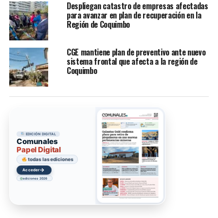
Despliegan catastro de empresas afectadas
para avanzar en plan de recuperación en la
Región de Coquimbo
CGE mantiene plan de preventivo ante nuevo
sistema frontal que afecta a la región de
Coquimbo
EDICIÓN DIGITAL
Comunales
Papel Digital
todas las ediciones
→
Acceder
ediciones 2026