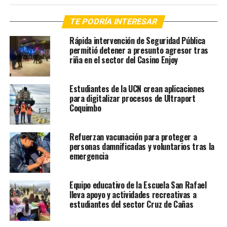
TE PODRÍA INTERESAR
Rápida intervención de Seguridad Pública
permitió detener a presunto agresor tras
riña en el sector del Casino Enjoy
Estudiantes de la UCN crean aplicaciones
para digitalizar procesos de Ultraport
Coquimbo
Refuerzan vacunación para proteger a
personas damnificadas y voluntarios tras la
emergencia
Equipo educativo de la Escuela San Rafael
lleva apoyo y actividades recreativas a
estudiantes del sector Cruz de Cañas