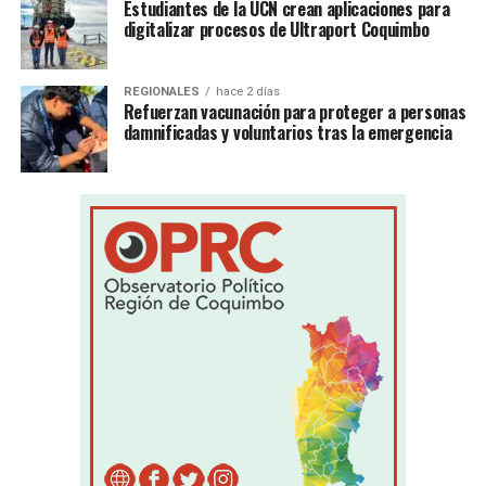
Estudiantes de la UCN crean aplicaciones para
digitalizar procesos de Ultraport Coquimbo
REGIONALES
hace 2 días
Refuerzan vacunación para proteger a personas
damnificadas y voluntarios tras la emergencia