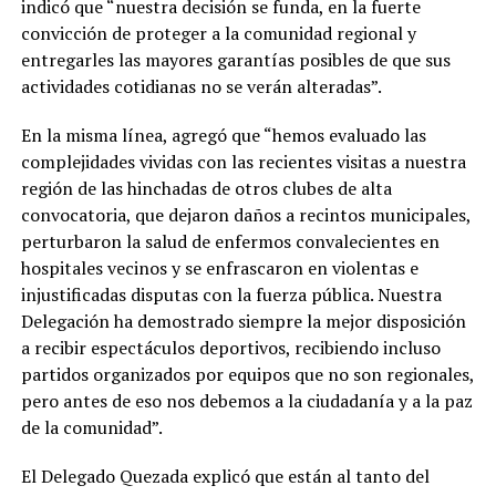
indicó que “nuestra decisión se funda, en la fuerte
convicción de proteger a la comunidad regional y
entregarles las mayores garantías posibles de que sus
actividades cotidianas no se verán alteradas”.
En la misma línea, agregó que “hemos evaluado las
complejidades vividas con las recientes visitas a nuestra
región de las hinchadas de otros clubes de alta
convocatoria, que dejaron daños a recintos municipales,
perturbaron la salud de enfermos convalecientes en
hospitales vecinos y se enfrascaron en violentas e
injustificadas disputas con la fuerza pública. Nuestra
Delegación ha demostrado siempre la mejor disposición
a recibir espectáculos deportivos, recibiendo incluso
partidos organizados por equipos que no son regionales,
pero antes de eso nos debemos a la ciudadanía y a la paz
de la comunidad”.
El Delegado Quezada explicó que están al tanto del