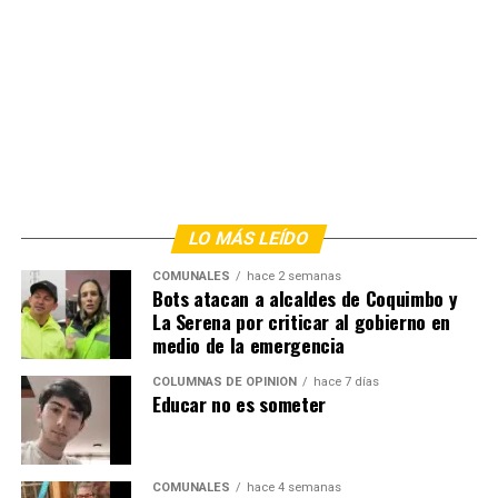
LO MÁS LEÍDO
COMUNALES
hace 2 semanas
Bots atacan a alcaldes de Coquimbo y
La Serena por criticar al gobierno en
medio de la emergencia
COLUMNAS DE OPINIÓN
hace 7 días
Educar no es someter
COMUNALES
hace 4 semanas