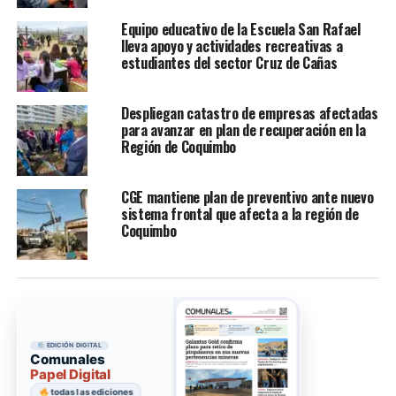
Equipo educativo de la Escuela San Rafael
lleva apoyo y actividades recreativas a
estudiantes del sector Cruz de Cañas
Despliegan catastro de empresas afectadas
para avanzar en plan de recuperación en la
Región de Coquimbo
CGE mantiene plan de preventivo ante nuevo
sistema frontal que afecta a la región de
Coquimbo
EDICIÓN DIGITAL
Comunales
Papel Digital
todas las ediciones