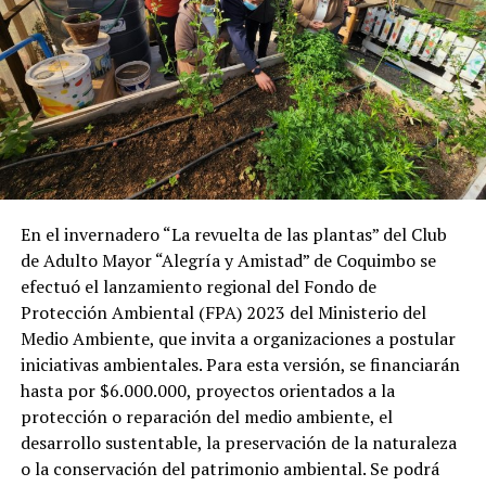
En el invernadero “La revuelta de las plantas” del Club
de Adulto Mayor “Alegría y Amistad” de Coquimbo se
efectuó el lanzamiento regional del Fondo de
Protección Ambiental (FPA) 2023 del Ministerio del
Medio Ambiente, que invita a organizaciones a postular
iniciativas ambientales. Para esta versión, se financiarán
hasta por $6.000.000, proyectos orientados a la
protección o reparación del medio ambiente, el
desarrollo sustentable, la preservación de la naturaleza
o la conservación del patrimonio ambiental. Se podrá