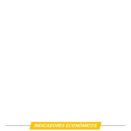
INDICADORES ECONÓMICOS