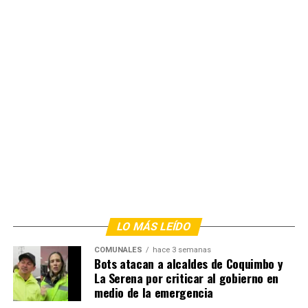
LO MÁS LEÍDO
COMUNALES
hace 3 semanas
Bots atacan a alcaldes de Coquimbo y
La Serena por criticar al gobierno en
medio de la emergencia