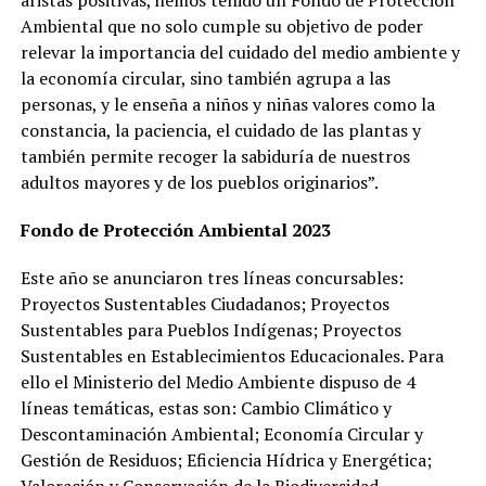
Ambiental que no solo cumple su objetivo de poder
relevar la importancia del cuidado del medio ambiente y
la economía circular, sino también agrupa a las
personas, y le enseña a niños y niñas valores como la
constancia, la paciencia, el cuidado de las plantas y
también permite recoger la sabiduría de nuestros
adultos mayores y de los pueblos originarios”.
Fondo de Protección Ambiental 2023
Este año se anunciaron tres líneas concursables:
Proyectos Sustentables Ciudadanos; Proyectos
Sustentables para Pueblos Indígenas; Proyectos
Sustentables en Establecimientos Educacionales. Para
ello el Ministerio del Medio Ambiente dispuso de 4
líneas temáticas, estas son: Cambio Climático y
Descontaminación Ambiental; Economía Circular y
Gestión de Residuos; Eficiencia Hídrica y Energética;
Valoración y Conservación de la Biodiversidad.