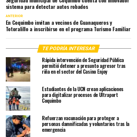
sistema para detectar autos robados
ANTERIOR
En Coquimbo invitan a vecinos de Guanaqueros y
Totoralillo a inscribirse en el programa Turismo Familiar
TE PODRÍA INTERESAR
Rápida intervención de Seguridad Pública
permitió detener a presunto agresor tras
riña en el sector del Casino Enjoy
Estudiantes de la UCN crean aplicaciones
para digitalizar procesos de Ultraport
Coquimbo
Refuerzan vacunación para proteger a
personas damnificadas y voluntarios tras la
emergencia