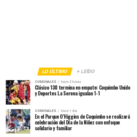
LO ÚLTIMO
+ LEÍDO
COMUNALES
hace 3 horas
Clásico 130 termina en empate: Coquimbo Unido
y Deportes La Serena igualan 1-1
COMUNALES
hace 1 día
En el Parque O’Higgins de Coquimbo se realizará
celebración del Día de la Niñez con enfoque
solidario y familiar