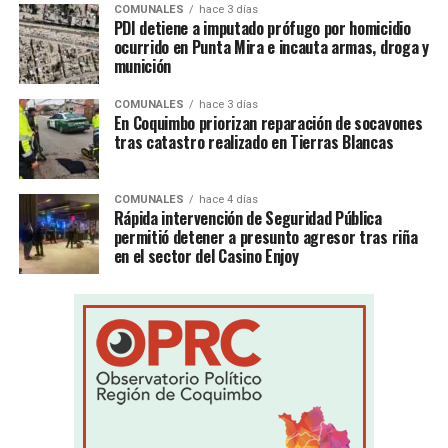
COMUNALES
hace 3 días
PDI detiene a imputado prófugo por homicidio
ocurrido en Punta Mira e incauta armas, droga y
munición
COMUNALES
hace 3 días
En Coquimbo priorizan reparación de socavones
tras catastro realizado en Tierras Blancas
COMUNALES
hace 4 días
Rápida intervención de Seguridad Pública
permitió detener a presunto agresor tras riña
en el sector del Casino Enjoy