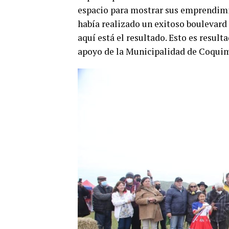
espacio para mostrar sus emprendimie
había realizado un exitoso boulevard 
aquí está el resultado. Esto es result
apoyo de la Municipalidad de Coquim