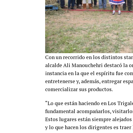
Con un recorrido en los distintos stan
alcalde Ali Manouchehri destacó la o
instancia en la que el espíritu fue co
entretenerse y, además, entregar esp
comercializar sus productos.
“Lo que están haciendo en Los Trigal
fundamental acompañarlos, visitarlos 
Estos lugares están siempre alejados
y lo que hacen los dirigentes es traer