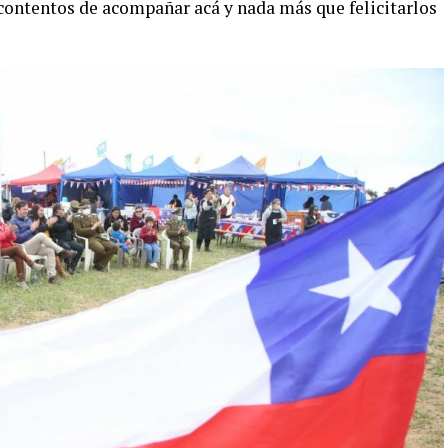
ontentos de acompañar acá y nada más que felicitarlos