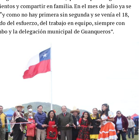
ntos y compartir en familia. En el mes de julio ya se
“y como no hay primera sin segunda y se venía el 18,
ado del esfuerzo, del trabajo en equipo, siempre con
bo y la delegación municipal de Guanqueros”.