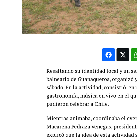
Resaltando su identidad local y un se
balneario de Guanaqueros, organizó y 
sábado. En la actividad, consistió e
gastronomía, música en vivo en el qu
pudieron celebrar a Chile.
Mientras animaba, coordinaba el evento
Macarena Pedraza Venegas, presidenta
explicó que la idea de esta actividad