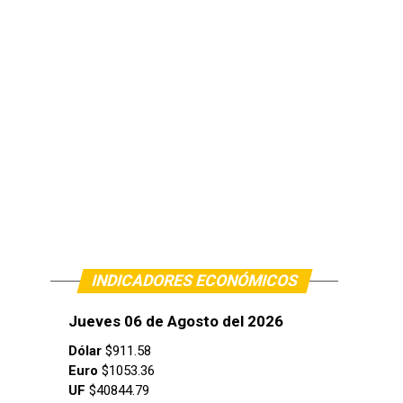
INDICADORES ECONÓMICOS
Jueves 06 de Agosto del 2026
Dólar
$911.58
Euro
$1053.36
UF
$40844.79