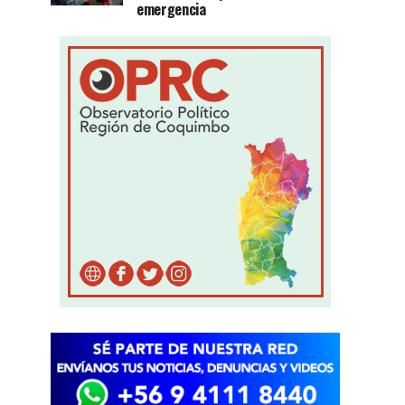
emergencia