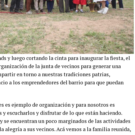
ds y luego cortando la cinta para inaugurar la fiesta, el
rganización de la junta de vecinos para generar una
mpartir en torno a nuestras tradiciones patrias,
acio a los emprendedores del barrio para que puedan
es es ejemplo de organización y para nosotros es
y escucharlos y disfrutar de lo que están haciendo.
 y se encuentran un poco marginados de las actividades
 la alegría a sus vecinos. Acá vemos a la familia reunida,