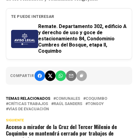
TE PUEDE INTERESAR
Remate. Departamento 302, edificio A
y derecho de uso y goce de
estacionamiento 84, Condominio
Cumbres del Bosque, etapa II,
Coquimbo
COMPARTIR
TEMAS RELACIONADOS
COMUNALES
COQUIMBO
CRÍTICAS TRABAJOS
RAÚL SANDERS
TONGOY
VÍAS DE EVACUACIÓN
SIGUIENTE
Acceso a mirador de la Cruz del Tercer Milenio de
Coquimbo se mantendrá cerrado por trabajos de