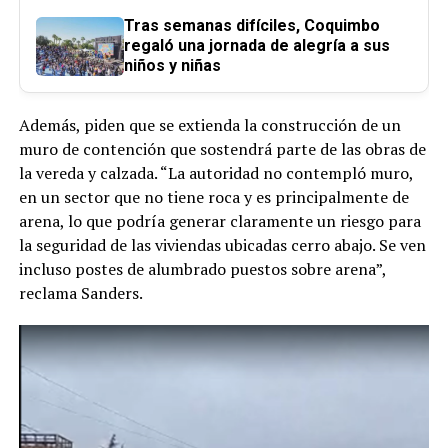
Tras semanas difíciles, Coquimbo
regaló una jornada de alegría a sus
niños y niñas
Además, piden que se extienda la construcción de un
muro de contención que sostendrá parte de las obras de
la vereda y calzada. “La autoridad no contempló muro,
en un sector que no tiene roca y es principalmente de
arena, lo que podría generar claramente un riesgo para
la seguridad de las viviendas ubicadas cerro abajo. Se ven
incluso postes de alumbrado puestos sobre arena”,
reclama Sanders.