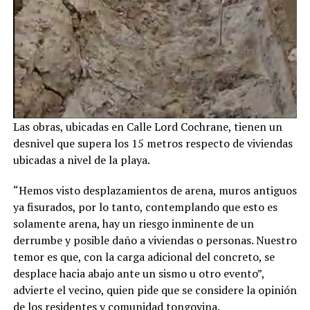
Las obras, ubicadas en Calle Lord Cochrane, tienen un
desnivel que supera los 15 metros respecto de viviendas
ubicadas a nivel de la playa.
“Hemos visto desplazamientos de arena, muros antiguos
ya fisurados, por lo tanto, contemplando que esto es
solamente arena, hay un riesgo inminente de un
derrumbe y posible daño a viviendas o personas. Nuestro
temor es que, con la carga adicional del concreto, se
desplace hacia abajo ante un sismo u otro evento”,
advierte el vecino, quien pide que se considere la opinión
de los residentes y comunidad tongoyina.