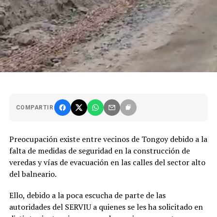
COMPARTIR
Preocupación existe entre vecinos de Tongoy debido a la
falta de medidas de seguridad en la construcción de
veredas y vías de evacuación en las calles del sector alto
del balneario.
Ello, debido a la poca escucha de parte de las
autoridades del SERVIU a quienes se les ha solicitado en