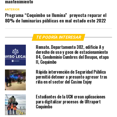
mantenimiento
ANTERIOR
Programa “Coquimbo se Ilumina” proyecta reparar el
80% de luminarias públicas en mal estado este 2022
TE PODRÍA INTERESAR
Remate. Departamento 302, edificio A y
derecho de uso y goce de estacionamiento
84, Condominio Cumbres del Bosque, etapa
II, Coquimbo
Rápida intervención de Seguridad Pública
permitió detener a presunto agresor tras
riña en el sector del Casino Enjoy
Estudiantes de la UCN crean aplicaciones
para digitalizar procesos de Ultraport
Coquimbo