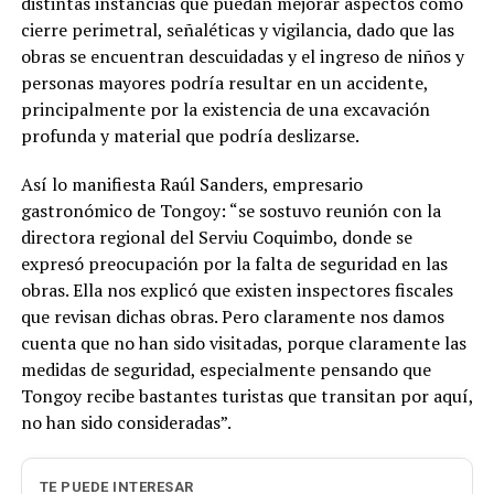
distintas instancias que puedan mejorar aspectos como
cierre perimetral, señaléticas y vigilancia, dado que las
obras se encuentran descuidadas y el ingreso de niños y
personas mayores podría resultar en un accidente,
principalmente por la existencia de una excavación
profunda y material que podría deslizarse.
Así lo manifiesta Raúl Sanders, empresario
gastronómico de Tongoy: “se sostuvo reunión con la
directora regional del Serviu Coquimbo, donde se
expresó preocupación por la falta de seguridad en las
obras. Ella nos explicó que existen inspectores fiscales
que revisan dichas obras. Pero claramente nos damos
cuenta que no han sido visitadas, porque claramente las
medidas de seguridad, especialmente pensando que
Tongoy recibe bastantes turistas que transitan por aquí,
no han sido consideradas”.
TE PUEDE INTERESAR