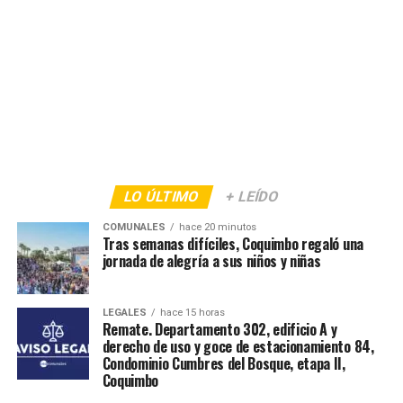
LO ÚLTIMO
+ LEÍDO
COMUNALES
hace 20 minutos
Tras semanas difíciles, Coquimbo regaló una
jornada de alegría a sus niños y niñas
LEGALES
hace 15 horas
Remate. Departamento 302, edificio A y
derecho de uso y goce de estacionamiento 84,
Condominio Cumbres del Bosque, etapa II,
Coquimbo