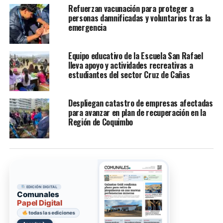
Refuerzan vacunación para proteger a
personas damnificadas y voluntarios tras la
emergencia
Equipo educativo de la Escuela San Rafael
lleva apoyo y actividades recreativas a
estudiantes del sector Cruz de Cañas
Despliegan catastro de empresas afectadas
para avanzar en plan de recuperación en la
Región de Coquimbo
EDICIÓN DIGITAL
Comunales
Papel Digital
todas las ediciones