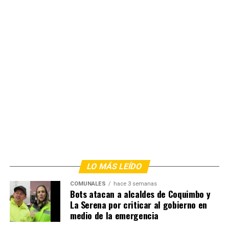
LO MÁS LEÍDO
COMUNALES
hace 3 semanas
Bots atacan a alcaldes de Coquimbo y
La Serena por criticar al gobierno en
medio de la emergencia