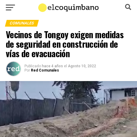
COMUNALES
Vecinos de Tongoy exigen medidas
de seguridad en construcción de
vías de evacuación
Publicado
hace 4 años
el
Agosto 10, 2022
Por
Red Comunales