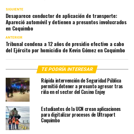
SIGUIENTE
Desaparece conductor de aplicación de transporte:
Apareció automóvil y detienen a presuntos involucrados
en Coquimbo
ANTERIOR
Tribunal condena a 12 años de presidio efectivo a cabo
del Ejército por homicidio de Kevin Gómez en Coquimbo
TE PODRÍA INTERESAR
Rápida intervención de Seguridad Pública
permitió detener a presunto agresor tras
riña en el sector del Casino Enjoy
Estudiantes de la UCN crean aplicaciones
para digitalizar procesos de Ultraport
Coquimbo