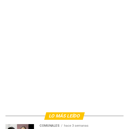
LO MÁS LEÍDO
COMUNALES
hace 3 semanas