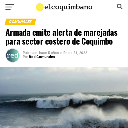
COMUNALES
Armada emite alerta de marejadas
para sector costero de Coquimbo
Publicado
hace 5 años
el
Enero 31, 2022
Por
Red Comunales