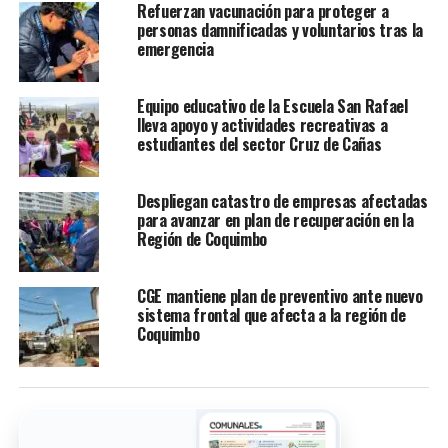
Refuerzan vacunación para proteger a
personas damnificadas y voluntarios tras la
emergencia
Equipo educativo de la Escuela San Rafael
lleva apoyo y actividades recreativas a
estudiantes del sector Cruz de Cañas
Despliegan catastro de empresas afectadas
para avanzar en plan de recuperación en la
Región de Coquimbo
CGE mantiene plan de preventivo ante nuevo
sistema frontal que afecta a la región de
Coquimbo