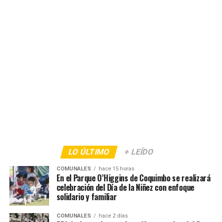
LO ÚLTIMO
+ LEÍDO
COMUNALES
hace 15 horas
En el Parque O’Higgins de Coquimbo se realizará
celebración del Día de la Niñez con enfoque
solidario y familiar
COMUNALES
hace 2 días