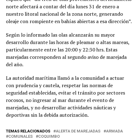
norte afectará a contar del día lunes 31 de enero a
nuestro litoral nacional de la zona norte, generando
oleaje con rompiente en bahías abiertas a esa dirección”.
Según lo informado las olas alcanzarán su mayor
desarrollo durante las horas de pleamar o altas mareas,
particularmente entre las 20:00 y 22:30 hrs. Estas
marejadas corresponden al segundo aviso de marejada
del año.
La autoridad marítima llamó a la comunidad a actuar
con prudencia y cautela, respetar las normas de
seguridad establecidas, evitar el tránsito por sectores
rocosos, no ingresar al mar durante el evento de
marejadas, y no desarrollar actividades náuticas y
deportivas sin la debida autorización.
TEMAS RELACIONADOS
ALERTA DE MAREJADAS
ARMADA
COMUNALES
COQUIMBO