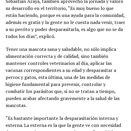
Sebastián Araya, también aprovechó la jornada y valoró
su desarrollo en el territorio, “Es muy bueno lo que
están haciendo, porque es una ayuda para la comunidad,
además es gratis y la gente no le cuesta nada venir, traer
a su perrito y poder desparasitarla, es algo que no se da
todos los días”, explicó.
Tener una mascota sana y saludable, no sólo implica
alimentación correcta y de calidad, sino también
mantener controles veterinarios al día, aplicar las
vacunas correspondientes a su edad y desparasitar a
perros y gatos, esta última, una de las medidas de
higiene fundamental para prevenir, controlar y
combatir los parásitos que, si no se tratan a tiempo,
pueden acabar afectando gravemente a la salud de las
mascotas.
“Es bastante importante la desparasitación interna y
externa. La externa es la que la gente ve con necesidad