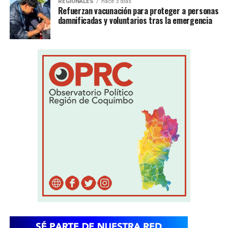
REGIONALES
hace 3 días
Refuerzan vacunación para proteger a personas
damnificadas y voluntarios tras la emergencia