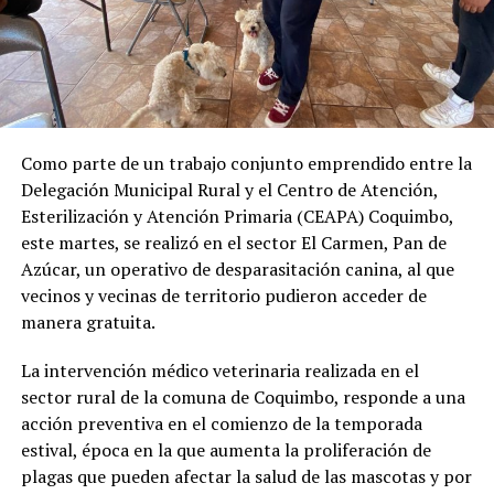
Como parte de un trabajo conjunto emprendido entre la
Delegación Municipal Rural y el Centro de Atención,
Esterilización y Atención Primaria (CEAPA) Coquimbo,
este martes, se realizó en el sector El Carmen, Pan de
Azúcar, un operativo de desparasitación canina, al que
vecinos y vecinas de territorio pudieron acceder de
manera gratuita.
La intervención médico veterinaria realizada en el
sector rural de la comuna de Coquimbo, responde a una
acción preventiva en el comienzo de la temporada
estival, época en la que aumenta la proliferación de
plagas que pueden afectar la salud de las mascotas y por