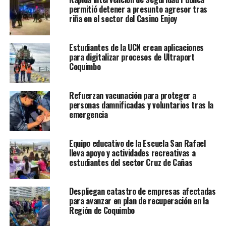
permitió detener a presunto agresor tras
riña en el sector del Casino Enjoy
Estudiantes de la UCN crean aplicaciones
para digitalizar procesos de Ultraport
Coquimbo
Refuerzan vacunación para proteger a
personas damnificadas y voluntarios tras la
emergencia
Equipo educativo de la Escuela San Rafael
lleva apoyo y actividades recreativas a
estudiantes del sector Cruz de Cañas
Despliegan catastro de empresas afectadas
para avanzar en plan de recuperación en la
Región de Coquimbo