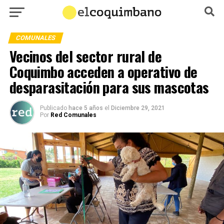
COMUNALES
Vecinos del sector rural de
Coquimbo acceden a operativo de
desparasitación para sus mascotas
Publicado
hace 5 años
el
Diciembre 29, 2021
Por
Red Comunales