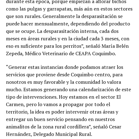
durante esta época, porque empiezan a aflorar bichos
como las pulgas y garrapatas, más aún en estos sectores
que son rurales. Generalmente la desparasitación se
puede hacer mensualmente, dependiendo del producto
que se ocupe. La desparasitación interna, cada dos
meses en áreas rurales y en la ciudad cada 3 meses, con
eso es suficiente para los perritos”, señaló María Belén
Zepeda, Médico Veterinario de CEAPA Coquimbo.
“Generar estas instancias donde podamos atraer los
servicios que proviene desde Coquimbo centro, para
nosotros es muy favorable y la comunidad lo valora
mucho. Estamos generando una calendarización de este
tipo de intervenciones. Hoy estamos en el sector El
Carmen, pero lo vamos a propagar por todo el
territorio, la idea es poder intervenir otras áreas y
entregar un buen servicio pensando en nuestros
animalitos de la zona rural cordillera”, señaló Cesar
Hernández, Delegado Municipal Rural.