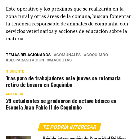
Este operativo y los próximos que se realizarán en la
zona rural y otras áreas de la comuna, buscan fomentar
la tenencia responsable de animales de compañía, con
servicios veterinarios y acciones de educación sobre la
materia.
TEMAS RELACIONADOS
COMUNALES
COQUIMBO
DESPARASITACIÓN
MASCOTAS
SIGUIENTE
Tras paro de trabajadores este jueves se retomaría
retiro de basura en Coquimbo
ANTERIOR
29 estudiantes se graduaron de octavo básico en
Escuela Juan Pablo II de Coquimbo
TE PODRÍA INTERESAR
Rápida intervención de Seguridad Pública