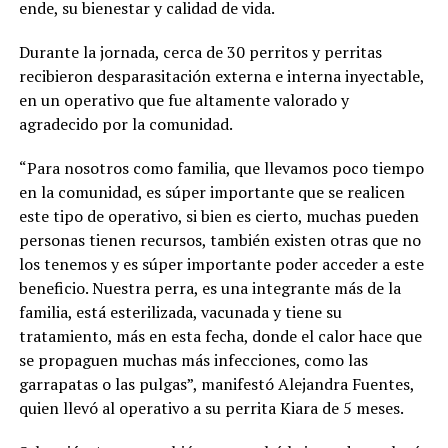
ende, su bienestar y calidad de vida.
Durante la jornada, cerca de 30 perritos y perritas
recibieron desparasitación externa e interna inyectable,
en un operativo que fue altamente valorado y
agradecido por la comunidad.
“Para nosotros como familia, que llevamos poco tiempo
en la comunidad, es súper importante que se realicen
este tipo de operativo, si bien es cierto, muchas pueden
personas tienen recursos, también existen otras que no
los tenemos y es súper importante poder acceder a este
beneficio. Nuestra perra, es una integrante más de la
familia, está esterilizada, vacunada y tiene su
tratamiento, más en esta fecha, donde el calor hace que
se propaguen muchas más infecciones, como las
garrapatas o las pulgas”, manifestó Alejandra Fuentes,
quien llevó al operativo a su perrita Kiara de 5 meses.