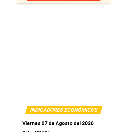
INDICADORES ECONÓMICOS
Viernes 07 de Agosto del 2026