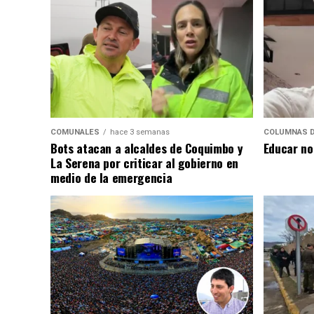
COMUNALES
hace 3 semanas
COLUMNAS D
Bots atacan a alcaldes de Coquimbo y
Educar no
La Serena por criticar al gobierno en
medio de la emergencia