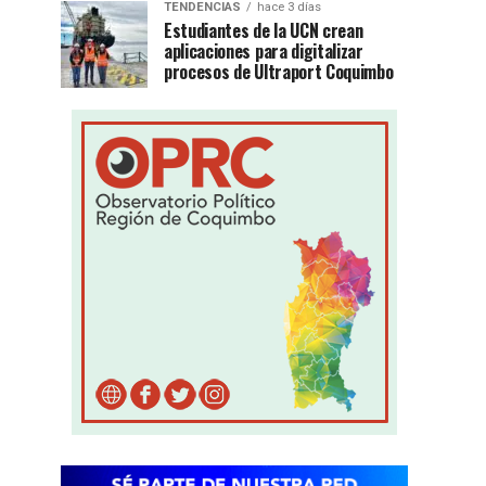
TENDENCIAS
hace 3 días
Estudiantes de la UCN crean
aplicaciones para digitalizar
procesos de Ultraport Coquimbo