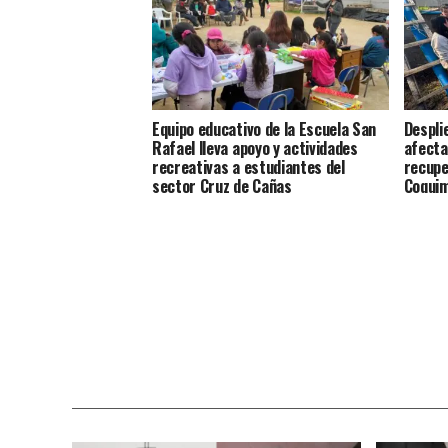
Equipo educativo de la Escuela San
Despli
Rafael lleva apoyo y actividades
afecta
recreativas a estudiantes del
recupe
sector Cruz de Cañas
Coqui