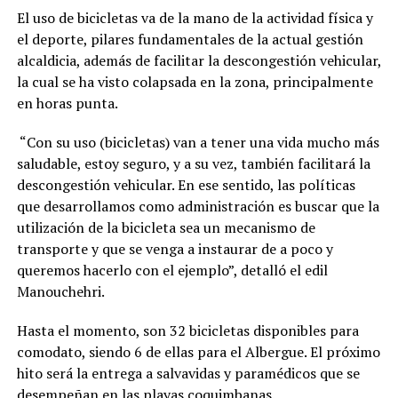
El uso de bicicletas va de la mano de la actividad física y
el deporte, pilares fundamentales de la actual gestión
alcaldicia, además de facilitar la descongestión vehicular,
la cual se ha visto colapsada en la zona, principalmente
en horas punta.
“Con su uso (bicicletas) van a tener una vida mucho más
saludable, estoy seguro, y a su vez, también facilitará la
descongestión vehicular. En ese sentido, las políticas
que desarrollamos como administración es buscar que la
utilización de la bicicleta sea un mecanismo de
transporte y que se venga a instaurar de a poco y
queremos hacerlo con el ejemplo”, detalló el edil
Manouchehri.
Hasta el momento, son 32 bicicletas disponibles para
comodato, siendo 6 de ellas para el Albergue. El próximo
hito será la entrega a salvavidas y paramédicos que se
desempeñan en las playas coquimbanas.