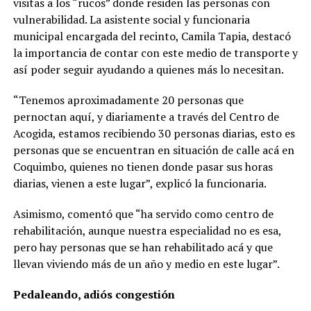
visitas a los “rucos” donde residen las personas con
vulnerabilidad. La asistente social y funcionaria
municipal encargada del recinto, Camila Tapia, destacó
la importancia de contar con este medio de transporte y
así poder seguir ayudando a quienes más lo necesitan.
“Tenemos aproximadamente 20 personas que
pernoctan aquí, y diariamente a través del Centro de
Acogida, estamos recibiendo 30 personas diarias, esto es
personas que se encuentran en situación de calle acá en
Coquimbo, quienes no tienen donde pasar sus horas
diarias, vienen a este lugar”, explicó la funcionaria.
Asimismo, comentó que “ha servido como centro de
rehabilitación, aunque nuestra especialidad no es esa,
pero hay personas que se han rehabilitado acá y que
llevan viviendo más de un año y medio en este lugar”.
Pedaleando, adiós congestión