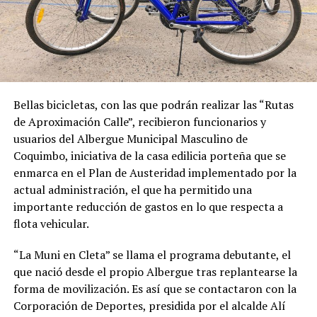
Bellas bicicletas, con las que podrán realizar las “Rutas
de Aproximación Calle”, recibieron funcionarios y
usuarios del Albergue Municipal Masculino de
Coquimbo, iniciativa de la casa edilicia porteña que se
enmarca en el Plan de Austeridad implementado por la
actual administración, el que ha permitido una
importante reducción de gastos en lo que respecta a
flota vehicular.
“La Muni en Cleta” se llama el programa debutante, el
que nació desde el propio Albergue tras replantearse la
forma de movilización. Es así que se contactaron con la
Corporación de Deportes, presidida por el alcalde Alí