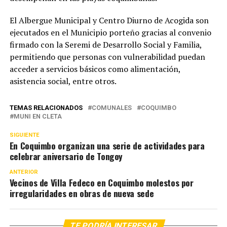
El Albergue Municipal y Centro Diurno de Acogida son
ejecutados en el Municipio porteño gracias al convenio
firmado con la Seremi de Desarrollo Social y Familia,
permitiendo que personas con vulnerabilidad puedan
acceder a servicios básicos como alimentación,
asistencia social, entre otros.
TEMAS RELACIONADOS
COMUNALES
COQUIMBO
MUNI EN CLETA
SIGUIENTE
En Coquimbo organizan una serie de actividades para
celebrar aniversario de Tongoy
ANTERIOR
Vecinos de Villa Fedeco en Coquimbo molestos por
irregularidades en obras de nueva sede
TE PODRÍA INTERESAR