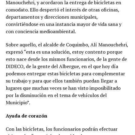
Manouchehri, y acordaron la entrega de bicicletas en
comodato. Ello despertó el interés de otras oficinas,
departamentos y direcciones municipales,
convirtiéndose en una instancia mayor de vida sana y
con conciencia medioambiental.
Sobre aquello, el alcalde de Coquimbo, Alí Manouchehri,
expresó “esta es una solución, estoy contento porque
esto nace desde los mismos funcionarios, de la gente de
DIDECO, de la gente del Albergue, en el que hoy día
podemos entregar estas bicicletas para complementar
su trabajo y para que ellos también puedan llegar a
lugares que muchas veces se han visto imposibilitado
por la disminución en el tema de vehículos del
Municipio”.
Ayuda de corazón
Con las bicicletas, los funcionarios podrán efectuar