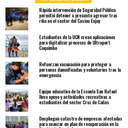
Rápida intervención de Seguridad Pública
permitió detener a presunto agresor tras
riña en el sector del Casino Enjoy
Estudiantes de la UCN crean aplicaciones
para digitalizar procesos de Ultraport
Coquimbo
Refuerzan vacunación para proteger a
personas damnificadas y voluntarios tras la
emergencia
Equipo educativo de la Escuela San Rafael
lleva apoyo y actividades recreativas a
estudiantes del sector Cruz de Cañas
Despliegan catastro de empresas afectadas
para avanzar en plan de recuperación en la