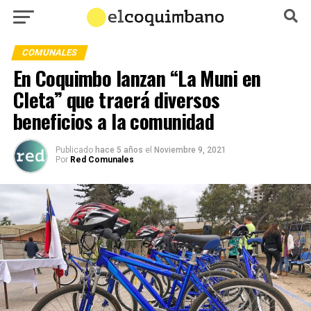
COMUNALES
En Coquimbo lanzan “La Muni en
Cleta” que traerá diversos
beneficios a la comunidad
Publicado
hace 5 años
el
Noviembre 9, 2021
Por
Red Comunales