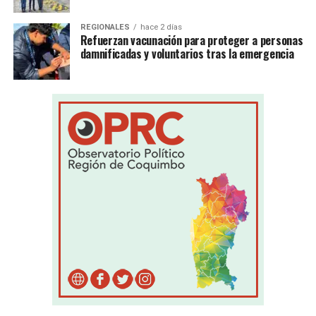
REGIONALES
hace 2 días
Refuerzan vacunación para proteger a personas
damnificadas y voluntarios tras la emergencia