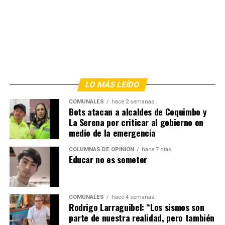
LO MÁS LEÍDO
COMUNALES
hace 2 semanas
Bots atacan a alcaldes de Coquimbo y
La Serena por criticar al gobierno en
medio de la emergencia
COLUMNAS DE OPINIÓN
hace 7 días
Educar no es someter
COMUNALES
hace 4 semanas
Rodrigo Larraguibel: “Los sismos son
parte de nuestra realidad, pero también