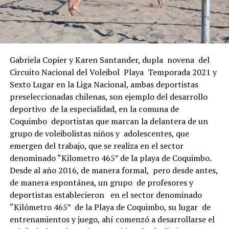
Gabriela Copier y Karen Santander, dupla novena del
Circuito Nacional del Voleibol Playa Temporada 2021 y
Sexto Lugar en la Liga Nacional, ambas deportistas
preseleccionadas chilenas, son ejemplo del desarrollo
deportivo de la especialidad, en la comuna de
Coquimbo deportistas que marcan la delantera de un
grupo de voleibolistas niños y adolescentes, que
emergen del trabajo, que se realiza en el sector
denominado “Kilometro 465” de la playa de Coquimbo.
Desde al año 2016, de manera formal, pero desde antes,
de manera espontánea, un grupo de profesores y
deportistas establecieron en el sector denominado
“Kilómetro 465” de la Playa de Coquimbo, su lugar de
entrenamientos y juego, ahí comenzó a desarrollarse el