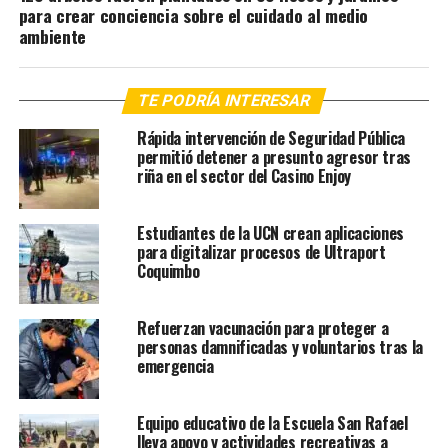
para crear conciencia sobre el cuidado al medio
ambiente
TE PODRÍA INTERESAR
Rápida intervención de Seguridad Pública
permitió detener a presunto agresor tras
riña en el sector del Casino Enjoy
Estudiantes de la UCN crean aplicaciones
para digitalizar procesos de Ultraport
Coquimbo
Refuerzan vacunación para proteger a
personas damnificadas y voluntarios tras la
emergencia
Equipo educativo de la Escuela San Rafael
lleva apoyo y actividades recreativas a