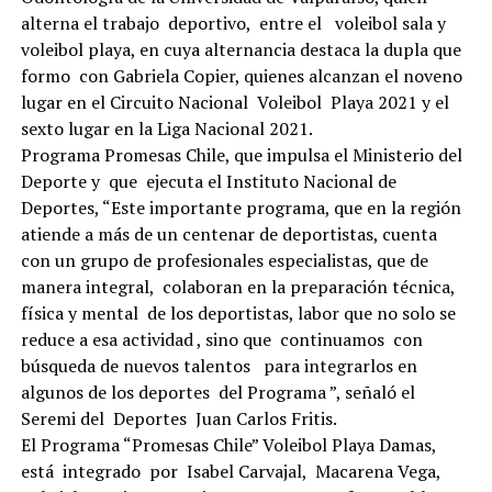
alterna el trabajo deportivo, entre el voleibol sala y
voleibol playa, en cuya alternancia destaca la dupla que
formo con Gabriela Copier, quienes alcanzan el noveno
lugar en el Circuito Nacional Voleibol Playa 2021 y el
sexto lugar en la Liga Nacional 2021.
Programa Promesas Chile, que impulsa el Ministerio del
Deporte y que ejecuta el Instituto Nacional de
Deportes, “Este importante programa, que en la región
atiende a más de un centenar de deportistas, cuenta
con un grupo de profesionales especialistas, que de
manera integral, colaboran en la preparación técnica,
física y mental de los deportistas, labor que no solo se
reduce a esa actividad , sino que continuamos con
búsqueda de nuevos talentos para integrarlos en
algunos de los deportes del Programa ”, señaló el
Seremi del Deportes Juan Carlos Fritis.
El Programa “Promesas Chile” Voleibol Playa Damas,
está integrado por Isabel Carvajal, Macarena Vega,