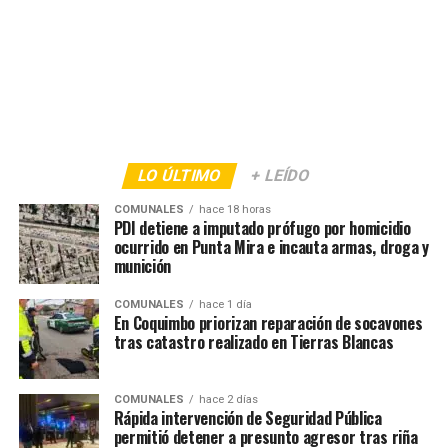
LO ÚLTIMO
+ LEÍDO
COMUNALES
hace 18 horas
PDI detiene a imputado prófugo por homicidio
ocurrido en Punta Mira e incauta armas, droga y
munición
COMUNALES
hace 1 día
En Coquimbo priorizan reparación de socavones
tras catastro realizado en Tierras Blancas
COMUNALES
hace 2 días
Rápida intervención de Seguridad Pública
permitió detener a presunto agresor tras riña