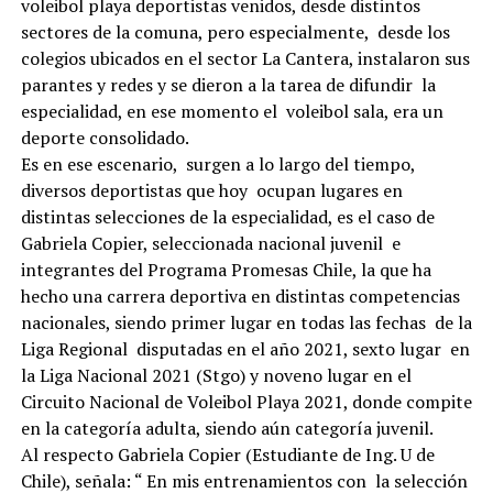
voleibol playa deportistas venidos, desde distintos
sectores de la comuna, pero especialmente, desde los
colegios ubicados en el sector La Cantera, instalaron sus
parantes y redes y se dieron a la tarea de difundir la
especialidad, en ese momento el voleibol sala, era un
deporte consolidado.
Es en ese escenario, surgen a lo largo del tiempo,
diversos deportistas que hoy ocupan lugares en
distintas selecciones de la especialidad, es el caso de
Gabriela Copier, seleccionada nacional juvenil e
integrantes del Programa Promesas Chile, la que ha
hecho una carrera deportiva en distintas competencias
nacionales, siendo primer lugar en todas las fechas de la
Liga Regional disputadas en el año 2021, sexto lugar en
la Liga Nacional 2021 (Stgo) y noveno lugar en el
Circuito Nacional de Voleibol Playa 2021, donde compite
en la categoría adulta, siendo aún categoría juvenil.
Al respecto Gabriela Copier (Estudiante de Ing. U de
Chile), señala: “ En mis entrenamientos con la selección