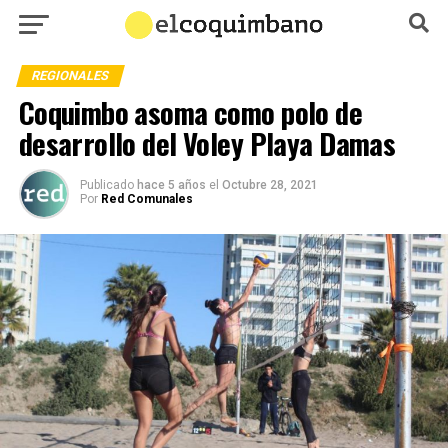
REGIONALES
Coquimbo asoma como polo de
desarrollo del Voley Playa Damas
Publicado
hace 5 años
el
Octubre 28, 2021
Por
Red Comunales