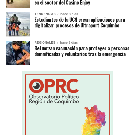
en el sector del Casino Enjoy
TENDENCIAS
hace 3 días
Estudiantes de la UCN crean aplicaciones para
digitalizar procesos de Ultraport Coquimbo
REGIONALES
hace 3 días
Refuerzan vacunación para proteger a personas
damnificadas y voluntarios tras la emergencia