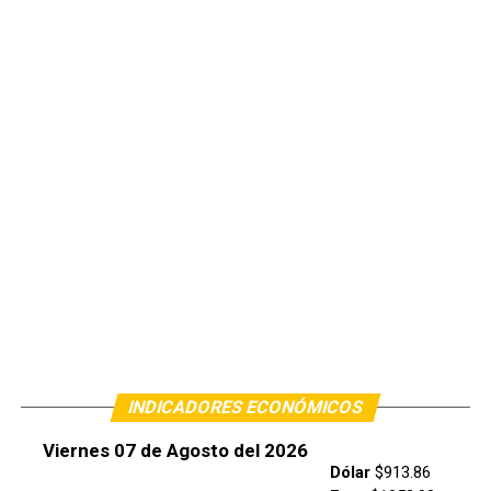
INDICADORES ECONÓMICOS
Viernes 07 de Agosto del 2026
Dólar
$913.86