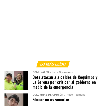
LO MÁS LEÍDO
COMUNALES
hace 3 semanas
Bots atacan a alcaldes de Coquimbo y
La Serena por criticar al gobierno en
medio de la emergencia
COLUMNAS DE OPINIÓN
hace 1 semana
Educar no es someter