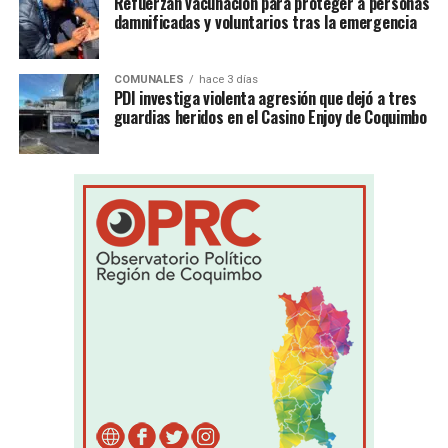
Refuerzan vacunación para proteger a personas
damnificadas y voluntarios tras la emergencia
COMUNALES
hace 3 días
PDI investiga violenta agresión que dejó a tres
guardias heridos en el Casino Enjoy de Coquimbo