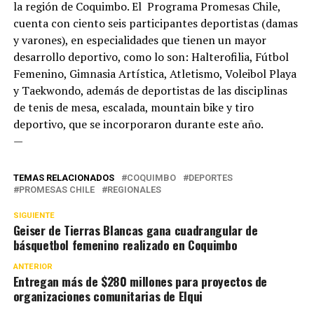
la región de Coquimbo. El Programa Promesas Chile,
cuenta con ciento seis participantes deportistas (damas
y varones), en especialidades que tienen un mayor
desarrollo deportivo, como lo son: Halterofilia, Fútbol
Femenino, Gimnasia Artística, Atletismo, Voleibol Playa
y Taekwondo, además de deportistas de las disciplinas
de tenis de mesa, escalada, mountain bike y tiro
deportivo, que se incorporaron durante este año.
—
TEMAS RELACIONADOS
COQUIMBO
DEPORTES
PROMESAS CHILE
REGIONALES
SIGUIENTE
Geiser de Tierras Blancas gana cuadrangular de
básquetbol femenino realizado en Coquimbo
ANTERIOR
Entregan más de $280 millones para proyectos de
organizaciones comunitarias de Elqui