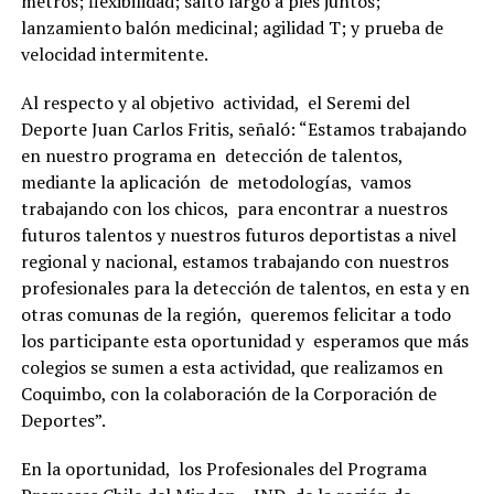
metros; flexibilidad; salto largo a pies juntos;
lanzamiento balón medicinal; agilidad T; y prueba de
velocidad intermitente.
Al respecto y al objetivo actividad, el Seremi del
Deporte Juan Carlos Fritis, señaló: “Estamos trabajando
en nuestro programa en detección de talentos,
mediante la aplicación de metodologías, vamos
trabajando con los chicos, para encontrar a nuestros
futuros talentos y nuestros futuros deportistas a nivel
regional y nacional, estamos trabajando con nuestros
profesionales para la detección de talentos, en esta y en
otras comunas de la región, queremos felicitar a todo
los participante esta oportunidad y esperamos que más
colegios se sumen a esta actividad, que realizamos en
Coquimbo, con la colaboración de la Corporación de
Deportes”.
En la oportunidad, los Profesionales del Programa