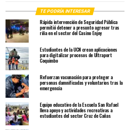
TE PODRÍA INTERESAR
Rápida intervención de Seguridad Pública
permitió detener a presunto agresor tras
riña en el sector del Casino Enjoy
Estudiantes de la UCN crean aplicaciones
para digitalizar procesos de Ultraport
Coquimbo
Refuerzan vacunación para proteger a
personas damnificadas y voluntarios tras la
emergencia
Equipo educativo de la Escuela San Rafael
lleva apoyo y actividades recreativas a
estudiantes del sector Cruz de Cañas