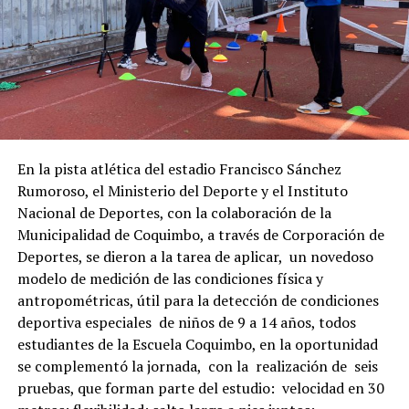
En la pista atlética del estadio Francisco Sánchez
Rumoroso, el Ministerio del Deporte y el Instituto
Nacional de Deportes, con la colaboración de la
Municipalidad de Coquimbo, a través de Corporación de
Deportes, se dieron a la tarea de aplicar, un novedoso
modelo de medición de las condiciones física y
antropométricas, útil para la detección de condiciones
deportiva especiales de niños de 9 a 14 años, todos
estudiantes de la Escuela Coquimbo, en la oportunidad
se complementó la jornada, con la realización de seis
pruebas, que forman parte del estudio: velocidad en 30