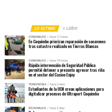
LO ÚLTIMO
+ LEÍDO
COMUNALES
hace 11 horas
En Coquimbo priorizan reparación de socavones
tras catastro realizado en Tierras Blancas
COMUNALES
hace 19 horas
Rápida intervención de Seguridad Pública
permitió detener a presunto agresor tras riña
en el sector del Casino Enjoy
TENDENCIAS
hace 2 días
Estudiantes de la UCN crean aplicaciones para
digitalizar procesos de Ultraport Coquimbo
REGIONALES
hace 2 días