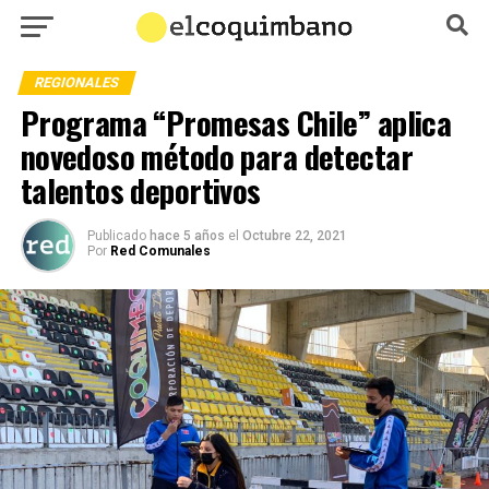
REGIONALES
Programa “Promesas Chile” aplica
novedoso método para detectar
talentos deportivos
Publicado
hace 5 años
el
Octubre 22, 2021
Por
Red Comunales