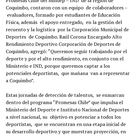
Promesas Chile del Mindep – IND de la región de
Coquimbo, contaron con un equipo de colaboradores –
evaluadores, formado por estudiantes de Educación
Física, además el apoyo entregado, en la gestión del
recuento y la logística por la Corporación Municipal de
Deportes de Coquimbo. Raúl Corona Encargado Alto
Rendimiento Deportivo Corporación de Deportes de
Coquimbo, agregó: “Queremos seguir trabajando por el
deporte y por el alto rendimiento, en conjunto con el
Ministerio e IND, porque queremos captar a los
potenciales deportistas, que mañana van a representar
a Coquimbo”.
Estas jornadas de detección de talentos, se enmarcan
dentro del programa “Promesas Chile” que impulsa el
Ministerio del Deporte e Instituto Nacional de Deportes
a nivel nacional, su objetivo es potenciar a todos los
deportistas, que se encuentran en una etapa inicial de
su desarrollo deportivo y que muestran proyección, en