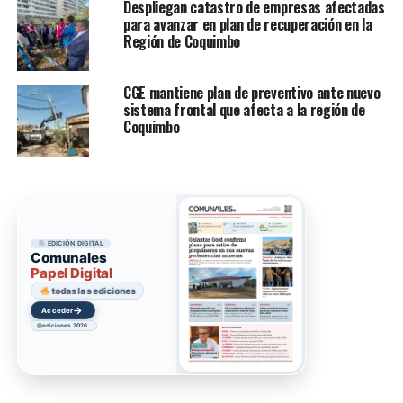
Despliegan catastro de empresas afectadas
para avanzar en plan de recuperación en la
Región de Coquimbo
CGE mantiene plan de preventivo ante nuevo
sistema frontal que afecta a la región de
Coquimbo
EDICIÓN DIGITAL
Comunales
Papel Digital
todas las ediciones
→
Acceder
ediciones 2026