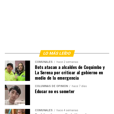
LO MÁS LEÍDO
COMUNALES
hace 2 semanas
Bots atacan a alcaldes de Coquimbo y
La Serena por criticar al gobierno en
medio de la emergencia
COLUMNAS DE OPINIÓN
hace 7 días
Educar no es someter
COMUNALES
hace 4 semanas