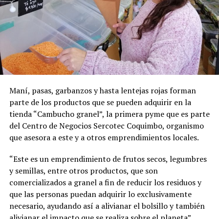
Maní, pasas, garbanzos y hasta lentejas rojas forman
parte de los productos que se pueden adquirir en la
tienda “Cambucho granel”, la primera pyme que es parte
del Centro de Negocios Sercotec Coquimbo, organismo
que asesora a este y a otros emprendimientos locales.
“Este es un emprendimiento de frutos secos, legumbres
y semillas, entre otros productos, que son
comercializados a granel a fin de reducir los residuos y
que las personas puedan adquirir lo exclusivamente
necesario, ayudando así a alivianar el bolsillo y también
alivianar el impacto que se realiza sobre el planeta”,