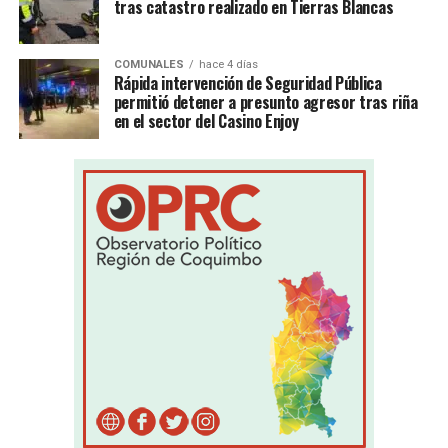
tras catastro realizado en Tierras Blancas
COMUNALES
hace 4 días
Rápida intervención de Seguridad Pública
permitió detener a presunto agresor tras riña
en el sector del Casino Enjoy