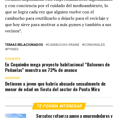
y con conciencia por el cuidado del medioambiente, lo
que se logra cada vez que alguien vuelve con el
cambucho para reutilizarlo o dejarlo para el reciclaje y
que hoy sirve para motivar a más pymes y también a sus
vecinos”.
TEMAS RELACIONADOS
CAMBUCHO GRANE
COMUNALES
PYMES
SIGUIENTE
En Coquimbo mega proyecto habitacional “Balcones de
Peñuelas” muestra un 73% de avance
ANTERIOR
Detienen a joven que habría abusado sexualmente de
menor de edad en fiesta del sector de Punta Mira
TE PODRÍA INTERESAR
Sercotec refuerza apoyo a emprendedores y