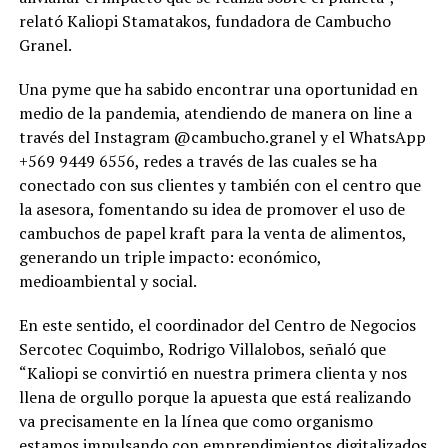
relató Kaliopi Stamatakos, fundadora de Cambucho
Granel.
Una pyme que ha sabido encontrar una oportunidad en
medio de la pandemia, atendiendo de manera on line a
través del Instagram @cambucho.granel y el WhatsApp
+569 9449 6556, redes a través de las cuales se ha
conectado con sus clientes y también con el centro que
la asesora, fomentando su idea de promover el uso de
cambuchos de papel kraft para la venta de alimentos,
generando un triple impacto: económico,
medioambiental y social.
En este sentido, el coordinador del Centro de Negocios
Sercotec Coquimbo, Rodrigo Villalobos, señaló que
“Kaliopi se convirtió en nuestra primera clienta y nos
llena de orgullo porque la apuesta que está realizando
va precisamente en la línea que como organismo
estamos impulsando con emprendimientos digitalizados