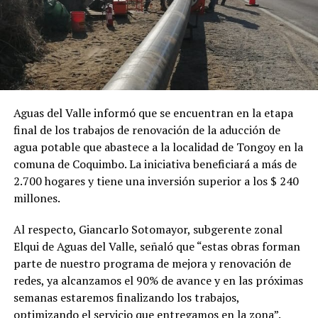
Aguas del Valle informó que se encuentran en la etapa
final de los trabajos de renovación de la aducción de
agua potable que abastece a la localidad de Tongoy en la
comuna de Coquimbo. La iniciativa beneficiará a más de
2.700 hogares y tiene una inversión superior a los $ 240
millones.
Al respecto, Giancarlo Sotomayor, subgerente zonal
Elqui de Aguas del Valle, señaló que “estas obras forman
parte de nuestro programa de mejora y renovación de
redes, ya alcanzamos el 90% de avance y en las próximas
semanas estaremos finalizando los trabajos,
optimizando el servicio que entregamos en la zona”.