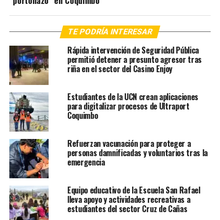
TE PODRÍA INTERESAR
Rápida intervención de Seguridad Pública
permitió detener a presunto agresor tras
riña en el sector del Casino Enjoy
Estudiantes de la UCN crean aplicaciones
para digitalizar procesos de Ultraport
Coquimbo
Refuerzan vacunación para proteger a
personas damnificadas y voluntarios tras la
emergencia
Equipo educativo de la Escuela San Rafael
lleva apoyo y actividades recreativas a
estudiantes del sector Cruz de Cañas