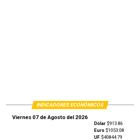
INDICADORES ECONÓMICOS
Viernes 07 de Agosto del 2026
Dólar
$913.86
Euro
$1053.08
UF
$40844.79