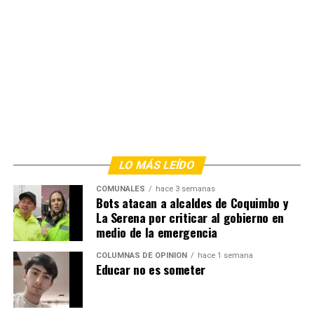
LO MÁS LEÍDO
COMUNALES
hace 3 semanas
Bots atacan a alcaldes de Coquimbo y
La Serena por criticar al gobierno en
medio de la emergencia
COLUMNAS DE OPINIÓN
hace 1 semana
Educar no es someter