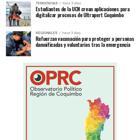
TENDENCIAS
hace 3 días
Estudiantes de la UCN crean aplicaciones para
digitalizar procesos de Ultraport Coquimbo
REGIONALES
hace 3 días
Refuerzan vacunación para proteger a personas
damnificadas y voluntarios tras la emergencia