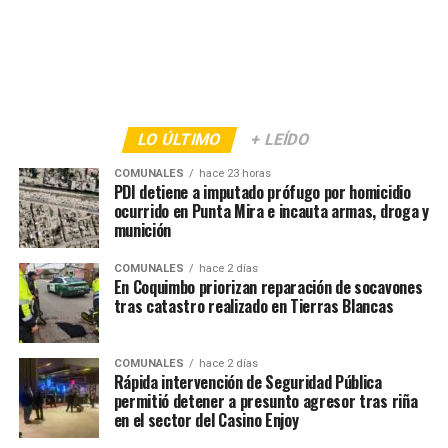
LO ÚLTIMO
+ LEÍDO
COMUNALES
hace 23 horas
PDI detiene a imputado prófugo por homicidio
ocurrido en Punta Mira e incauta armas, droga y
munición
COMUNALES
hace 2 días
En Coquimbo priorizan reparación de socavones
tras catastro realizado en Tierras Blancas
COMUNALES
hace 2 días
Rápida intervención de Seguridad Pública
permitió detener a presunto agresor tras riña
en el sector del Casino Enjoy