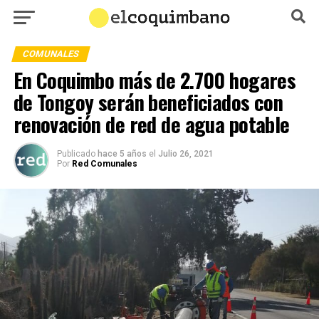
COMUNALES
En Coquimbo más de 2.700 hogares
de Tongoy serán beneficiados con
renovación de red de agua potable
Publicado
hace 5 años
el
Julio 26, 2021
Por
Red Comunales