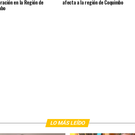
ración en la Región de
afecta a la región de Coquimbo
mbo
LO MÁS LEÍDO