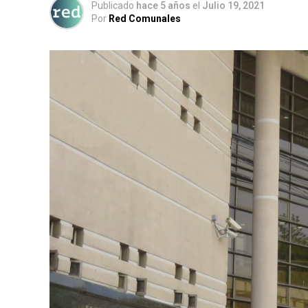
Publicado
hace 5 años
el
Julio 19, 2021
Por
Red Comunales