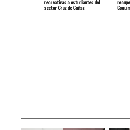
recreativas a estudiantes del
recupe
sector Cruz de Cañas
Coqui