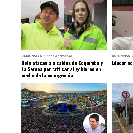
COMUNALES
hace 3 semanas
COLUMNAS D
Bots atacan a alcaldes de Coquimbo y
Educar no
La Serena por criticar al gobierno en
medio de la emergencia