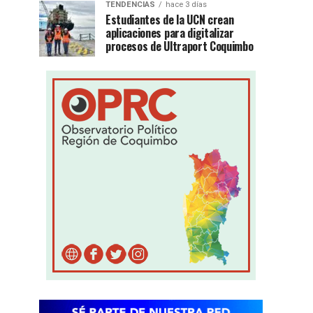
TENDENCIAS
hace 3 días
Estudiantes de la UCN crean
aplicaciones para digitalizar
procesos de Ultraport Coquimbo