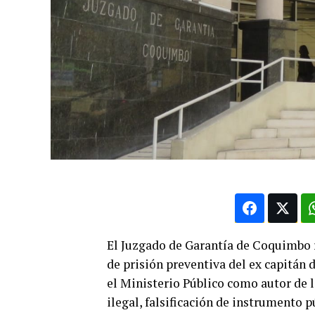
El Juzgado de Garantía de Coquimbo re
de prisión preventiva del ex capitán
el Ministerio Público como autor de l
ilegal, falsificación de instrumento p