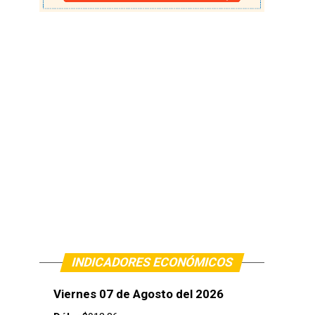
INDICADORES ECONÓMICOS
Viernes 07 de Agosto del 2026