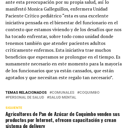
ante esta preocupación por su propia salud, así lo
manifestó Monica Galleguillos, enfermera Unidad
Paciente Crítico pediátrico “esta es una excelente
iniciativa pensada en el bienestar del funcionario en el
contexto que estamos viviendo y de los desafíos que nos
ha tocado enfrentar, sobre todo como unidad donde
tenemos también que atender pacientes adultos
críticamente enfermos. Esta iniciativa trae muchos
beneficios que esperamos se prolongue en el tiempo. Es
sumamente necesario en este momento para la mayoría
de los funcionarios que ya están cansados, que están
agotados y que necesitan este regalo tan necesario”.
TEMAS RELACIONADOS
COMUNALES
COQUIMBO
PERSONAL DE SALUD
SALUD MENTAL
SIGUIENTE
Agricultores de Pan de Azúcar de Coquimbo venden sus
productos por Internet, ofrecen capacitación y crean
sistema de delivery