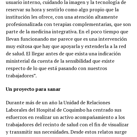
usuario interno, cuidando la imagen y la tecnología de
reservar su hora y sentirlo como algo propio que la
institución les ofrece, con una atención altamente
profesionalizada con terapias complementarias, que son
parte de la medicina integrativa. En el poco tiempo que
llevan funcionando me parece que es una intervención
muy exitosa que hay que apoyarla y extenderla a la red
de salud. El llegar antes de que exista una indicación
ministerial da cuenta de la sensibilidad que existe
respecto de lo que está pasando con nuestros
trabajadores”.
Un proyecto para sanar
Durante más de un año la Unidad de Relaciones
Laborales del Hospital de Coquimbo ha centrado sus
esfuerzos en realizar un activo acompañamiento a los
trabajadores del recinto de salud con el fin de visualizar
y transmitir sus necesidades. Desde estos relatos surge