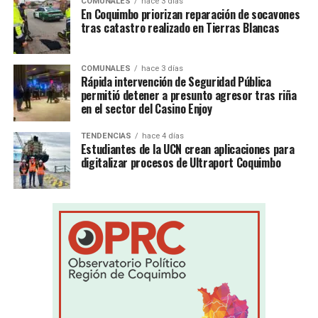
COMUNALES
hace 3 días
En Coquimbo priorizan reparación de socavones
tras catastro realizado en Tierras Blancas
COMUNALES
hace 3 días
Rápida intervención de Seguridad Pública
permitió detener a presunto agresor tras riña
en el sector del Casino Enjoy
TENDENCIAS
hace 4 días
Estudiantes de la UCN crean aplicaciones para
digitalizar procesos de Ultraport Coquimbo