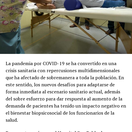
La pandemia por COVID-19 se ha convertido en una
crisis sanitaria con repercusiones multidimensionales
que ha afectado de sobremanera a toda la población. En
este sentido, los nuevos desafíos para adaptarse de
forma inmediata al escenario sanitario actual, además
del sobre esfuerzo para dar respuesta al aumento de la
demanda de pacientes ha tenido un impacto negativo en
el bienestar biopsicosocial de los funcionarios de la
salud.