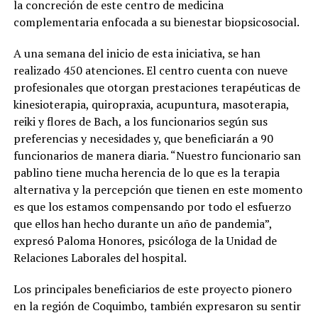
la concreción de este centro de medicina
complementaria enfocada a su bienestar biopsicosocial.
A una semana del inicio de esta iniciativa, se han
realizado 450 atenciones. El centro cuenta con nueve
profesionales que otorgan prestaciones terapéuticas de
kinesioterapia, quiropraxia, acupuntura, masoterapia,
reiki y flores de Bach, a los funcionarios según sus
preferencias y necesidades y, que beneficiarán a 90
funcionarios de manera diaria. “Nuestro funcionario san
pablino tiene mucha herencia de lo que es la terapia
alternativa y la percepción que tienen en este momento
es que los estamos compensando por todo el esfuerzo
que ellos han hecho durante un año de pandemia”,
expresó Paloma Honores, psicóloga de la Unidad de
Relaciones Laborales del hospital.
Los principales beneficiarios de este proyecto pionero
en la región de Coquimbo, también expresaron su sentir