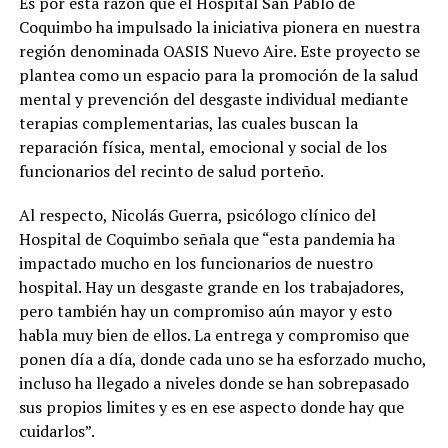
Es por esta razón que el Hospital San Pablo de
Coquimbo ha impulsado la iniciativa pionera en nuestra
región denominada OASIS Nuevo Aire. Este proyecto se
plantea como un espacio para la promoción de la salud
mental y prevención del desgaste individual mediante
terapias complementarias, las cuales buscan la
reparación física, mental, emocional y social de los
funcionarios del recinto de salud porteño.
Al respecto, Nicolás Guerra, psicólogo clínico del
Hospital de Coquimbo señala que “esta pandemia ha
impactado mucho en los funcionarios de nuestro
hospital. Hay un desgaste grande en los trabajadores,
pero también hay un compromiso aún mayor y esto
habla muy bien de ellos. La entrega y compromiso que
ponen día a día, donde cada uno se ha esforzado mucho,
incluso ha llegado a niveles donde se han sobrepasado
sus propios limites y es en ese aspecto donde hay que
cuidarlos”.