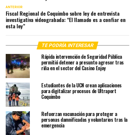
ANTERIOR
Fiscal Regional de Coquimbo sobre ley de entrevista
investigativa videograbada: “El llamado es a confiar en
esta ley”
TE PODRÍA INTERESAR
Rápida intervención de Seguridad Pública
permitió detener a presunto agresor tras
riña en el sector del Casino Enjoy
Estudiantes de la UCN crean aplicaciones
para digitalizar procesos de Ultraport
Coquimbo
Refuerzan vacunación para proteger a
personas damnificadas y voluntarios tras la
emergencia