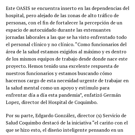
Este OASIS se encuentra inserto en las dependencias del
hospital, pero alejado de las zonas de alto tráfico de
personas, con el fin de fortalecer la percepción de un
espacio de autocuidado durante las extenuantes
jornadas laborales a las que se ha visto enfrentado todo
el personal clínico y no clínico. “Como funcionarios del
área de la salud estamos exigidos al máximo y es dentro
de los mismos equipos de trabajo desde donde nace este
proyecto. Hemos tenido una excelente respuesta de
nuestros funcionarios y estamos buscando cómo
hacernos cargo de esta necesidad urgente de trabajar en
la salud mental como un apoyo y estímulo para
enfrentar día a día esta pandemia”, enfatizó Germán
Lopez, director del Hospital de Coquimbo.
Por su parte, Edgardo González, director (s) Servicio de
Salud Coquimbo destacó de la iniciativa “el cariño con el
que se hizo esto, el diseño inteligente pensando en un