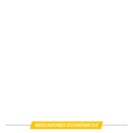
INDICADORES ECONÓMICOS