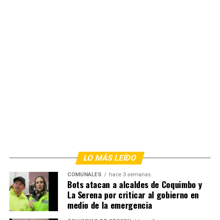
LO MÁS LEÍDO
COMUNALES
hace 3 semanas
Bots atacan a alcaldes de Coquimbo y
La Serena por criticar al gobierno en
medio de la emergencia