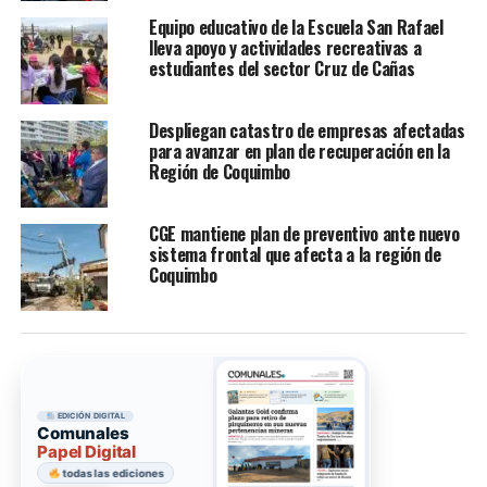
Equipo educativo de la Escuela San Rafael
lleva apoyo y actividades recreativas a
estudiantes del sector Cruz de Cañas
Despliegan catastro de empresas afectadas
para avanzar en plan de recuperación en la
Región de Coquimbo
CGE mantiene plan de preventivo ante nuevo
sistema frontal que afecta a la región de
Coquimbo
EDICIÓN DIGITAL
Comunales
Papel Digital
todas las ediciones