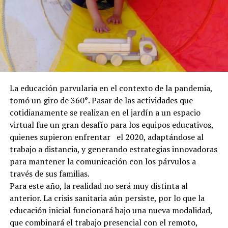
La educación parvularia en el contexto de la pandemia,
tomó un giro de 360°. Pasar de las actividades que
cotidianamente se realizan en el jardín a un espacio
virtual fue un gran desafío para los equipos educativos,
quienes supieron enfrentar el 2020, adaptándose al
trabajo a distancia, y generando estrategias innovadoras
para mantener la comunicación con los párvulos a
través de sus familias.
Para este año, la realidad no será muy distinta al
anterior. La crisis sanitaria aún persiste, por lo que la
educación inicial funcionará bajo una nueva modalidad,
que combinará el trabajo presencial con el remoto,