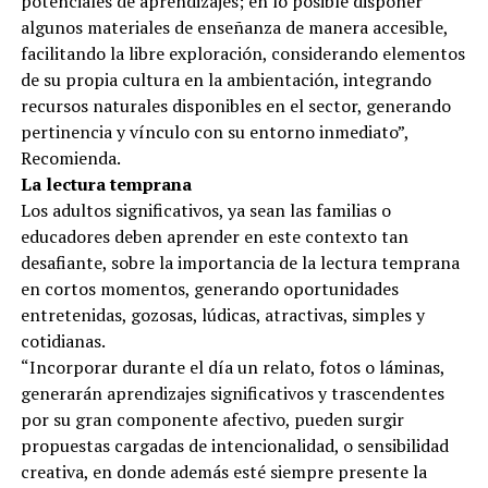
potenciales de aprendizajes; en lo posible disponer
algunos materiales de enseñanza de manera accesible,
facilitando la libre exploración, considerando elementos
de su propia cultura en la ambientación, integrando
recursos naturales disponibles en el sector, generando
pertinencia y vínculo con su entorno inmediato”,
Recomienda.
La lectura temprana
Los adultos significativos, ya sean las familias o
educadores deben aprender en este contexto tan
desafiante, sobre la importancia de la lectura temprana
en cortos momentos, generando oportunidades
entretenidas, gozosas, lúdicas, atractivas, simples y
cotidianas.
“Incorporar durante el día un relato, fotos o láminas,
generarán aprendizajes significativos y trascendentes
por su gran componente afectivo, pueden surgir
propuestas cargadas de intencionalidad, o sensibilidad
creativa, en donde además esté siempre presente la