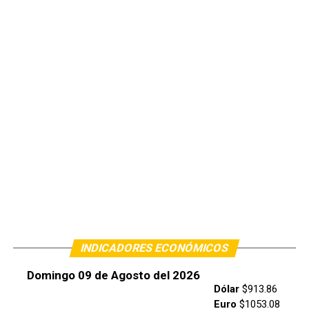
INDICADORES ECONÓMICOS
Domingo 09 de Agosto del 2026
Dólar
$913.86
Euro
$1053.08