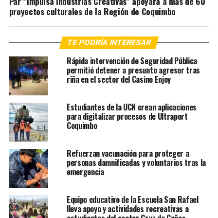
Par “Impulsa industrias Creativas” apoyará a más de 60
proyectos culturales de la Región de Coquimbo
TE PODRÍA INTERESAR
Rápida intervención de Seguridad Pública
permitió detener a presunto agresor tras
riña en el sector del Casino Enjoy
Estudiantes de la UCN crean aplicaciones
para digitalizar procesos de Ultraport
Coquimbo
Refuerzan vacunación para proteger a
personas damnificadas y voluntarios tras la
emergencia
Equipo educativo de la Escuela San Rafael
lleva apoyo y actividades recreativas a