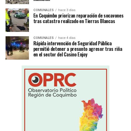
COMUNALES
hace 3 días
En Coquimbo priorizan reparación de socavones
tras catastro realizado en Tierras Blancas
COMUNALES
hace 4 días
Rápida intervención de Seguridad Pública
permitió detener a presunto agresor tras riña
en el sector del Casino Enjoy