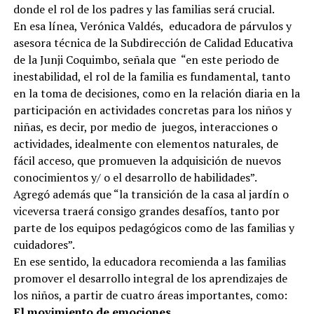
donde el rol de los padres y las familias será crucial.
En esa línea, Verónica Valdés, educadora de párvulos y
asesora técnica de la Subdirección de Calidad Educativa
de la Junji Coquimbo, señala que “en este periodo de
inestabilidad, el rol de la familia es fundamental, tanto
en la toma de decisiones, como en la relación diaria en la
participación en actividades concretas para los niños y
niñas, es decir, por medio de juegos, interacciones o
actividades, idealmente con elementos naturales, de
fácil acceso, que promueven la adquisición de nuevos
conocimientos y/ o el desarrollo de habilidades”.
Agregó además que “la transición de la casa al jardín o
viceversa traerá consigo grandes desafíos, tanto por
parte de los equipos pedagógicos como de las familias y
cuidadores”.
En ese sentido, la educadora recomienda a las familias
promover el desarrollo integral de los aprendizajes de
los niños, a partir de cuatro áreas importantes, como:
El movimiento de emociones