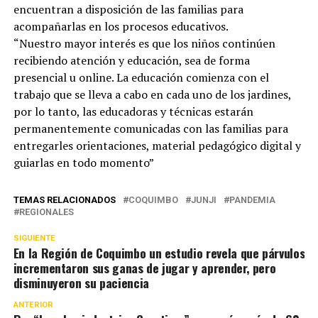
encuentran a disposición de las familias para
acompañarlas en los procesos educativos.
“Nuestro mayor interés es que los niños continúen
recibiendo atención y educación, sea de forma
presencial u online. La educación comienza con el
trabajo que se lleva a cabo en cada uno de los jardines,
por lo tanto, las educadoras y técnicas estarán
permanentemente comunicadas con las familias para
entregarles orientaciones, material pedagógico digital y
guiarlas en todo momento”
TEMAS RELACIONADOS
COQUIMBO
JUNJI
PANDEMIA
REGIONALES
SIGUIENTE
En la Región de Coquimbo un estudio revela que párvulos
incrementaron sus ganas de jugar y aprender, pero
disminuyeron su paciencia
ANTERIOR