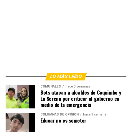
LO MÁS LEÍDO
COMUNALES
hace 3 semanas
Bots atacan a alcaldes de Coquimbo y
La Serena por criticar al gobierno en
medio de la emergencia
COLUMNAS DE OPINIÓN
hace 1 semana
Educar no es someter