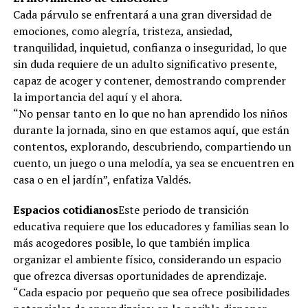
Cada párvulo se enfrentará a una gran diversidad de
emociones, como alegría, tristeza, ansiedad,
tranquilidad, inquietud, confianza o inseguridad, lo que
sin duda requiere de un adulto significativo presente,
capaz de acoger y contener, demostrando comprender
la importancia del aquí y el ahora.
“No pensar tanto en lo que no han aprendido los niños
durante la jornada, sino en que estamos aquí, que están
contentos, explorando, descubriendo, compartiendo un
cuento, un juego o una melodía, ya sea se encuentren en
casa o en el jardín”, enfatiza Valdés.
Espacios cotidianos
Este periodo de transición
educativa requiere que los educadores y familias sean lo
más acogedores posible, lo que también implica
organizar el ambiente físico, considerando un espacio
que ofrezca diversas oportunidades de aprendizaje.
“Cada espacio por pequeño que sea ofrece posibilidades