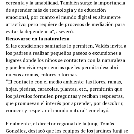
cercanía y la amabilidad. También surge la importancia
de aprender más de tecnología y de educación
emocional, por cuanto el mundo digital es altamente
atractivo, pero requiere de procesos de mediación para
evitar la dependencia”, aseveró.
Renovarse en la naturaleza
Si las condiciones sanitarias lo permiten, Valdés invita a
los padres a realizar pequeños paseos o excursiones a
lugares donde los niños se contacten con la naturaleza
y pueden vivir experiencias que les permita descubrir
nuevos aromas, colores o formas.
“El contacto con el medio ambiente, las flores, ramas,
hojas, piedras, caracolas, plantas, etc., permitirán que
los párvulos formulen preguntas y reciban respuestas,
que promuevan el interés por aprender, por descubrir,
conocer y respetar el mundo natural” concluyó.
Finalmente, el director regional de la Junji, Tomás
González, destacó que los equipos de los jardines Junji se