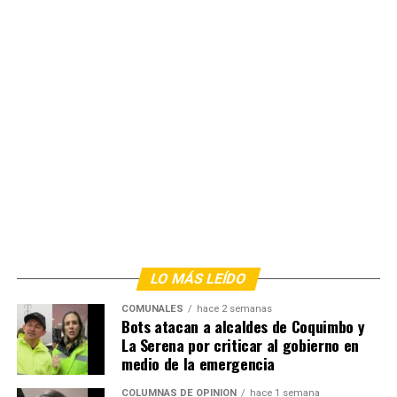
LO MÁS LEÍDO
COMUNALES
hace 2 semanas
Bots atacan a alcaldes de Coquimbo y
La Serena por criticar al gobierno en
medio de la emergencia
COLUMNAS DE OPINIÓN
hace 1 semana