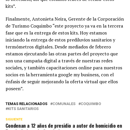
kits”.
Finalmente, Antonieta Neira, Gerente de la Corporación
de Turismo Coquimbo “este proyecto ya va en la tercera
fase que es la entrega de estos kits. Hoy estamos
iniciando la entrega de estos prediluvios sanitarios y
termómetros digitales. Desde mediados de febrero
estamos ejecutando las otras partes del proyecto que
son una campaña digital a través de nuestras redes
sociales, y también capacitaciones online para nuestros
socios en la herramienta google my business, con el
énfasis de seguir mejorando la oferta virtual que ellos
poseen”.
TEMAS RELACIONADOS
COMUNALES
COQUIMBO
KITS SANITARIOS
SIGUIENTE
Condenan a 12 años de presidio a autor de homicidio en