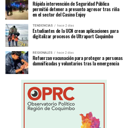
Rápida intervención de Seguridad Pública
permitió detener a presunto agresor tras riña
en el sector del Casino Enjoy
TENDENCIAS
hace 2 días
Estudiantes de la UCN crean aplicaciones para
digitalizar procesos de Ultraport Coquimbo
REGIONALES
hace 2 días
Refuerzan vacunación para proteger a personas
damnificadas y voluntarios tras la emergencia