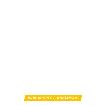
INDICADORES ECONÓMICOS