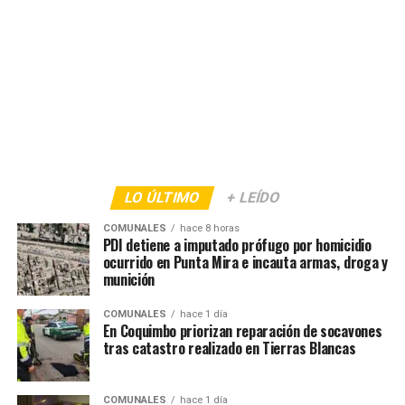
LO ÚLTIMO
+ LEÍDO
COMUNALES
hace 8 horas
PDI detiene a imputado prófugo por homicidio
ocurrido en Punta Mira e incauta armas, droga y
munición
COMUNALES
hace 1 día
En Coquimbo priorizan reparación de socavones
tras catastro realizado en Tierras Blancas
COMUNALES
hace 1 día