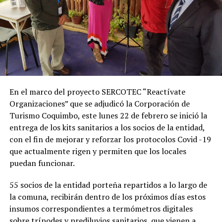
En el marco del proyecto SERCOTEC “Reactívate
Organizaciones” que se adjudicó la Corporación de
Turismo Coquimbo, este lunes 22 de febrero se inició la
entrega de los kits sanitarios a los socios de la entidad,
con el fin de mejorar y reforzar los protocolos Covid -19
que actualmente rigen y permiten que los locales
puedan funcionar.
55 socios de la entidad porteña repartidos a lo largo de
la comuna, recibirán dentro de los próximos días estos
insumos correspondientes a termómetros digitales
sobre trípodes y prediluvios sanitarios, que vienen a