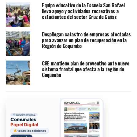
Equipo educativo de la Escuela San Rafael
lleva apoyo y actividades recreativas a
estudiantes del sector Cruz de Cañas
Despliegan catastro de empresas afectadas
para avanzar en plan de recuperación en la
Región de Coquimbo
CGE mantiene plan de preventivo ante nuevo
sistema frontal que afecta a la región de
Coquimbo
EDICIÓN DIGITAL
Comunales
Papel Digital
todas las ediciones