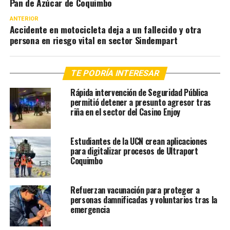
Pan de Azúcar de Coquimbo
ANTERIOR
Accidente en motocicleta deja a un fallecido y otra
persona en riesgo vital en sector Sindempart
TE PODRÍA INTERESAR
Rápida intervención de Seguridad Pública
permitió detener a presunto agresor tras
riña en el sector del Casino Enjoy
Estudiantes de la UCN crean aplicaciones
para digitalizar procesos de Ultraport
Coquimbo
Refuerzan vacunación para proteger a
personas damnificadas y voluntarios tras la
emergencia