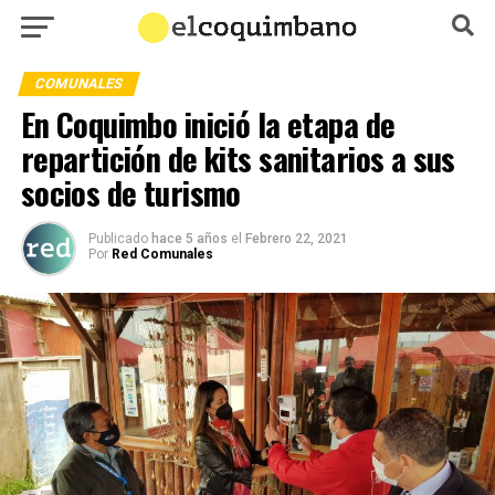
COMUNALES
En Coquimbo inició la etapa de
repartición de kits sanitarios a sus
socios de turismo
Publicado
hace 5 años
el
Febrero 22, 2021
Por
Red Comunales