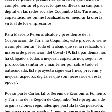
complementar el proyecto que conlleva una campaña
digital en las redes sociales Coquimbo Más Turismo, y
capacitaciones online focalizadas en mejorar la oferta
virtual de los empresarios.
Para Marcelo Pereira, alcalde y presidente de la
Corporación de Turismo Coquimbo, este proyecto viene
a complementar “todo el trabajo que se ha realizado en
materia de prevención del Covid -19. Esta pandemia nos
ha obligado a todos a mejorar, capacitarnos, seguir los
protocolos sanitarios y mantener por sobre todo el
autocuidado. Este proyecto sigue esa línea, prevenir y
mejorar aspectos digitales que son necesarios en esta
época”.
Por su parte Carlos Lillo, Seremi de Economía, Fomento
y Turismo de la Región de Coquimbo “este programa de
organizaciones regionales que postula la Corporación,
beneficia a sus asociados. Creemos que esa es la línea de