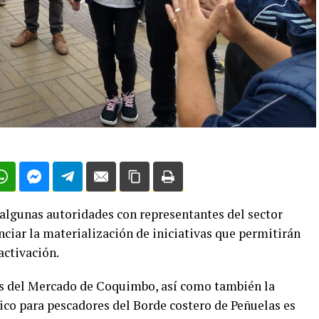
algunas autoridades con representantes del sector
iar la materialización de iniciativas que permitirán
activación.
os del Mercado de Coquimbo, así como también la
co para pescadores del Borde costero de Peñuelas es