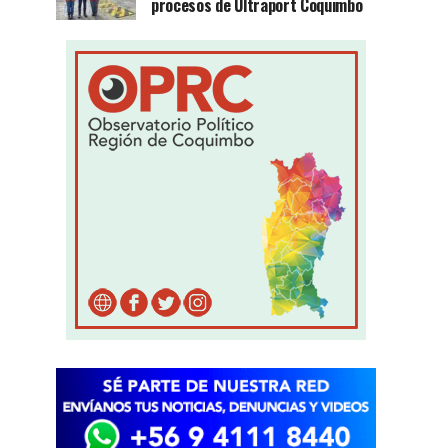
procesos de Ultraport Coquimbo