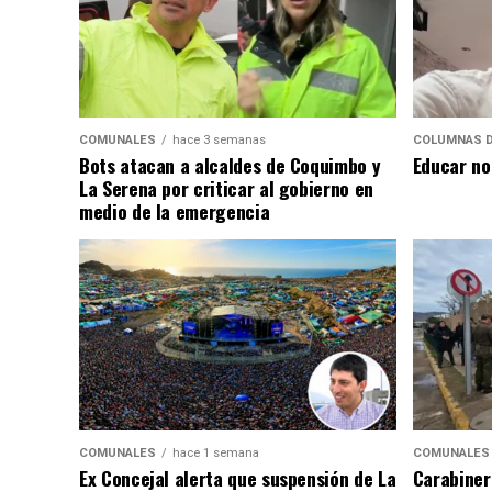
COMUNALES
hace 3 semanas
COLUMNAS D
Bots atacan a alcaldes de Coquimbo y
Educar no
La Serena por criticar al gobierno en
medio de la emergencia
COMUNALES
hace 1 semana
COMUNALES
Ex Concejal alerta que suspensión de La
Carabiner