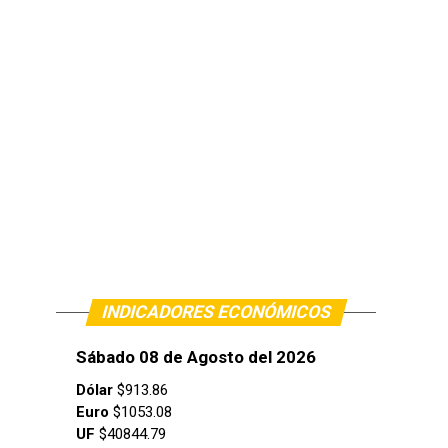
INDICADORES ECONÓMICOS
Sábado 08 de Agosto del 2026
Dólar
$913.86
Euro
$1053.08
UF
$40844.79