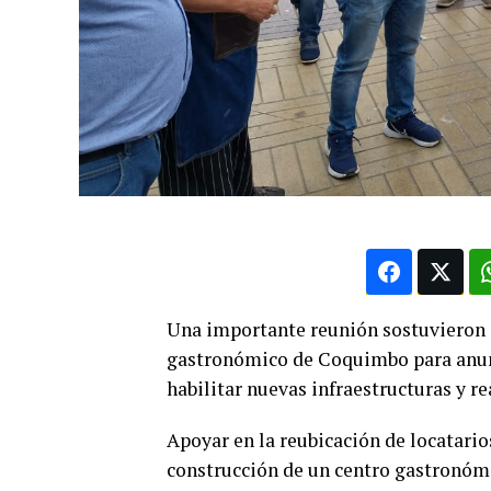
Una importante reunión sostuvieron 
gastronómico de Coquimbo para anunc
habilitar nuevas infraestructuras y re
Apoyar en la reubicación de locatari
construcción de un centro gastronómi