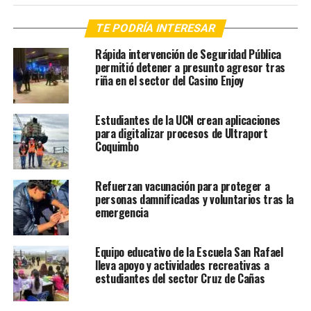
TE PODRÍA INTERESAR
Rápida intervención de Seguridad Pública
permitió detener a presunto agresor tras
riña en el sector del Casino Enjoy
Estudiantes de la UCN crean aplicaciones
para digitalizar procesos de Ultraport
Coquimbo
Refuerzan vacunación para proteger a
personas damnificadas y voluntarios tras la
emergencia
Equipo educativo de la Escuela San Rafael
lleva apoyo y actividades recreativas a
estudiantes del sector Cruz de Cañas