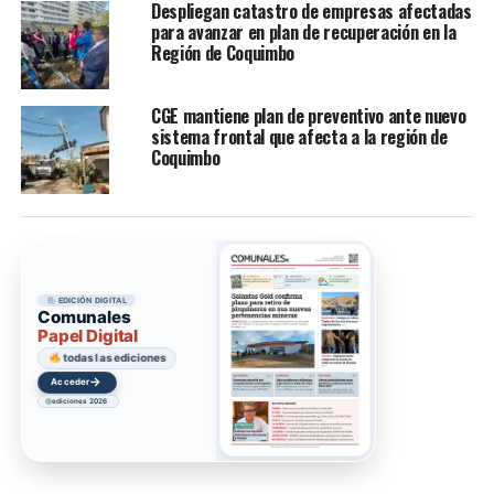
Despliegan catastro de empresas afectadas
para avanzar en plan de recuperación en la
Región de Coquimbo
CGE mantiene plan de preventivo ante nuevo
sistema frontal que afecta a la región de
Coquimbo
EDICIÓN DIGITAL
Comunales
Papel Digital
todas las ediciones
→
Acceder
ediciones 2026