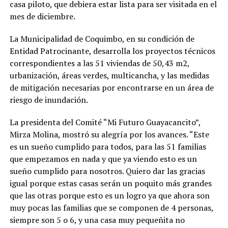
casa piloto, que debiera estar lista para ser visitada en el
mes de diciembre.
La Municipalidad de Coquimbo, en su condición de
Entidad Patrocinante, desarrolla los proyectos técnicos
correspondientes a las 51 viviendas de 50,43 m2,
urbanización, áreas verdes, multicancha, y las medidas
de mitigación necesarias por encontrarse en un área de
riesgo de inundación.
La presidenta del Comité “Mi Futuro Guayacancito”,
Mirza Molina, mostró su alegría por los avances. “Este
es un sueño cumplido para todos, para las 51 familias
que empezamos en nada y que ya viendo esto es un
sueño cumplido para nosotros. Quiero dar las gracias
igual porque estas casas serán un poquito más grandes
que las otras porque esto es un logro ya que ahora son
muy pocas las familias que se componen de 4 personas,
siempre son 5 o 6, y una casa muy pequeñita no