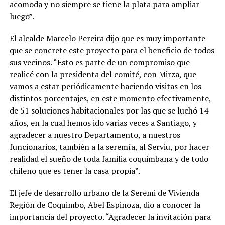
acomoda y no siempre se tiene la plata para ampliar
luego”.
El alcalde Marcelo Pereira dijo que es muy importante
que se concrete este proyecto para el beneficio de todos
sus vecinos. “Esto es parte de un compromiso que
realicé con la presidenta del comité, con Mirza, que
vamos a estar periódicamente haciendo visitas en los
distintos porcentajes, en este momento efectivamente,
de 51 soluciones habitacionales por las que se luchó 14
años, en la cual hemos ido varias veces a Santiago, y
agradecer a nuestro Departamento, a nuestros
funcionarios, también a la seremía, al Serviu, por hacer
realidad el sueño de toda familia coquimbana y de todo
chileno que es tener la casa propia”.
El jefe de desarrollo urbano de la Seremi de Vivienda
Región de Coquimbo, Abel Espinoza, dio a conocer la
importancia del proyecto. “Agradecer la invitación para