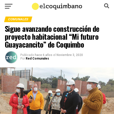
COMUNALES
Sigue avanzando construcción de
proyecto habitacional “Mi futuro
Guayacancito” de Coquimbo
Publicado
hace 6 años
el
Noviembre 3, 2020
Por
Red Comunales