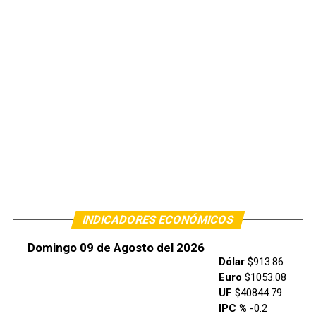
INDICADORES ECONÓMICOS
Domingo 09 de Agosto del 2026
Dólar
$913.86
Euro
$1053.08
UF
$40844.79
IPC %
-0.2