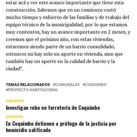
estar acá y ver este avance importante que tiene esta
construcción. Sabemos que en un comienzo costó
mucho tiempo y esfuerzo de las familias y de trabajo del
equipo técnico de la municipalidad, por lo que estamos
muy contentos, hay un avance importante en 2 meses, y
creemos que el próximo año, con estas viviendas,
estaremos siendo parte de un barrio consolidado,
entonces no hay solo un aporte en vivienda, sino que
también hay un aporte en la calidad de barrio y la
ciudad”.
TEMAS RELACIONADOS
COMUNALES
COQUIMBO
PROYECTO HABITACIONAL
SIGUIENTE
Investigan robo en ferretería de Coquimbo
ANTERIOR
En Coquimbo detienen a prófugo de la justicia por
homicidio calificado