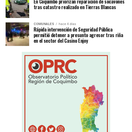
En Coquimbo priorizan reparación de socavones
tras catastro realizado en Tierras Blancas
COMUNALES
hace 4 días
Rápida intervención de Seguridad Pública
permitió detener a presunto agresor tras riña
en el sector del Casino Enjoy