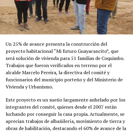
Un 25% de avance presenta la construcción del
proyecto habitacional “Mi futuro Guayacancito”, que
será solución de vivienda para 51 familias de Coquimbo.
Trabajos que fueron verificados en terreno por el
alcalde Marcelo Pereira, la directiva del comité y
funcionarios del municipio porteño y del Ministerio de
Vivienda y Urbanismo.
Este proyecto es un sueño largamente anhelado por los
integrantes del comité, quienes desde el 2007 están
luchando por conseguir la casa propia. Actualmente, se
aprecian trabajos de albañilería, movimiento de tierra y
obras de habilitación, destacando el 60% de avance de la