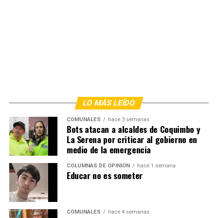
LO MÁS LEÍDO
COMUNALES
hace 3 semanas
Bots atacan a alcaldes de Coquimbo y
La Serena por criticar al gobierno en
medio de la emergencia
COLUMNAS DE OPINIÓN
hace 1 semana
Educar no es someter
COMUNALES
hace 4 semanas