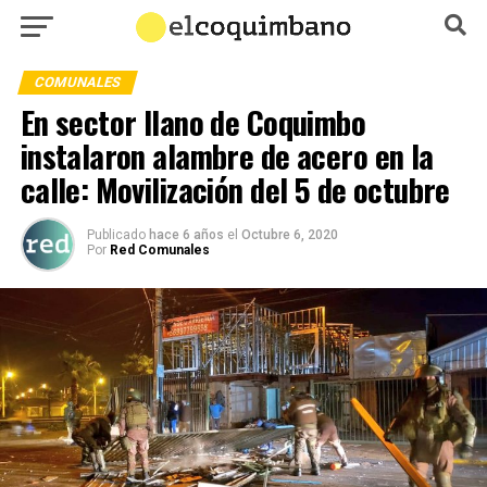
COMUNALES
En sector llano de Coquimbo
instalaron alambre de acero en la
calle: Movilización del 5 de octubre
Publicado
hace 6 años
el
Octubre 6, 2020
Por
Red Comunales