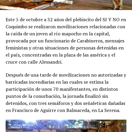
Este 5 de octubre a 32 años del plebiscito del SI Y NO en
Coquimbo se realizaron movilizaciones relacionadas con
la caída de un joven al río mapocho en la capital,
provocada por un funcionario de Carabineros, mensajes
feministas y otras situaciones de personas detenidas en
el país, concentradas en la plaza de las américa y el
cruce con calle Alessandri.
Después de una tarde de movilizaciones no autorizadas y
barricadas incendiarias en las cuales se estima la
participación de unos 70 manifestantes, en distintos
puntos de la conurbación, la jornada finalizó sin
detenidos, con tres semáforos y dos señaleticas dañadas
en Francisco de Aguirre con Balmaceda, en La Serena.