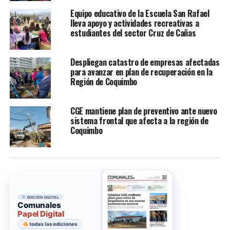
Equipo educativo de la Escuela San Rafael
lleva apoyo y actividades recreativas a
estudiantes del sector Cruz de Cañas
Despliegan catastro de empresas afectadas
para avanzar en plan de recuperación en la
Región de Coquimbo
CGE mantiene plan de preventivo ante nuevo
sistema frontal que afecta a la región de
Coquimbo
EDICIÓN DIGITAL
Comunales
Papel Digital
todas las ediciones