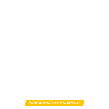
INDICADORES ECONÓMICOS