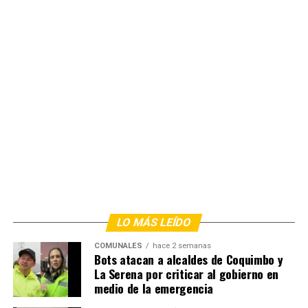
LO MÁS LEÍDO
COMUNALES
hace 2 semanas
Bots atacan a alcaldes de Coquimbo y
La Serena por criticar al gobierno en
medio de la emergencia