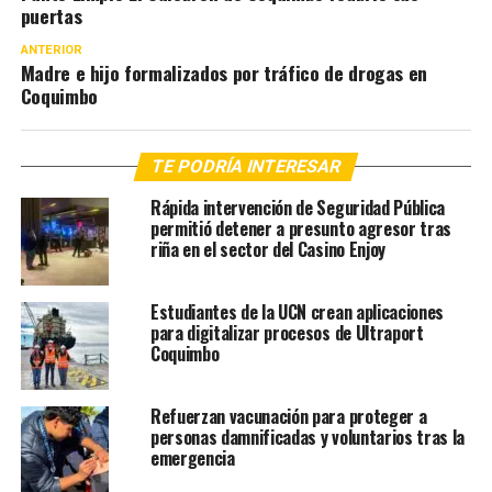
puertas
ANTERIOR
Madre e hijo formalizados por tráfico de drogas en
Coquimbo
TE PODRÍA INTERESAR
Rápida intervención de Seguridad Pública
permitió detener a presunto agresor tras
riña en el sector del Casino Enjoy
Estudiantes de la UCN crean aplicaciones
para digitalizar procesos de Ultraport
Coquimbo
Refuerzan vacunación para proteger a
personas damnificadas y voluntarios tras la
emergencia