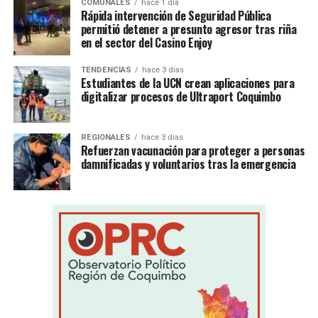
COMUNALES
hace 1 día
Rápida intervención de Seguridad Pública
permitió detener a presunto agresor tras riña
en el sector del Casino Enjoy
TENDENCIAS
hace 3 días
Estudiantes de la UCN crean aplicaciones para
digitalizar procesos de Ultraport Coquimbo
REGIONALES
hace 3 días
Refuerzan vacunación para proteger a personas
damnificadas y voluntarios tras la emergencia